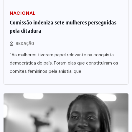
NACIONAL
Comissão indeniza sete mulheres perseguidas
pela ditadura
REDAÇÃO
“As mulheres tiveram papel relevante na conquista
democrática do país. Foram elas que constituíram os
comitês femininos pela anistia, que