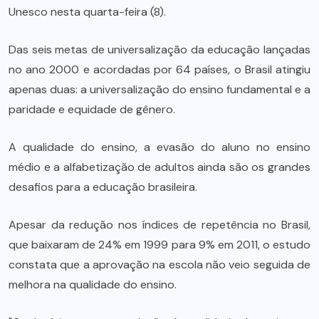
Unesco nesta quarta-feira (8).
Das seis metas de universalização da educação lançadas
no ano 2000 e acordadas por 64 países, o Brasil atingiu
apenas duas: a universalização do ensino fundamental e a
paridade e equidade de gênero.
A qualidade do ensino, a evasão do aluno no ensino
médio e a alfabetização de adultos ainda são os grandes
desafios para a educação brasileira.
Apesar da redução nos índices de repetência no Brasil,
que baixaram de 24% em 1999 para 9% em 2011, o estudo
constata que a aprovação na escola não veio seguida de
melhora na qualidade do ensino.