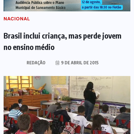
NACIONAL
Brasil inclui criança, mas perde jovem
no ensino médio
REDAÇÃO
9 DE ABRIL DE 2015