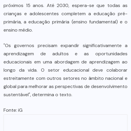
próximos 15 anos. Até 2030, espera-se que todas as
crianças e adolescentes completem a educação pré-
primária, a educação primária (ensino fundamental) e o
ensino médio.
"Os governos precisam expandir significativamente a
aprendizagem de adultos e as oportunidades
educacionais em uma abordagem de aprendizagem ao
longo da vida. O setor educacional deve colaborar
estreitamente com outros setores no âmbito nacional e
global para melhorar as perspectivas de desenvolvimento
sustentável", determina o texto.
Fonte: iG