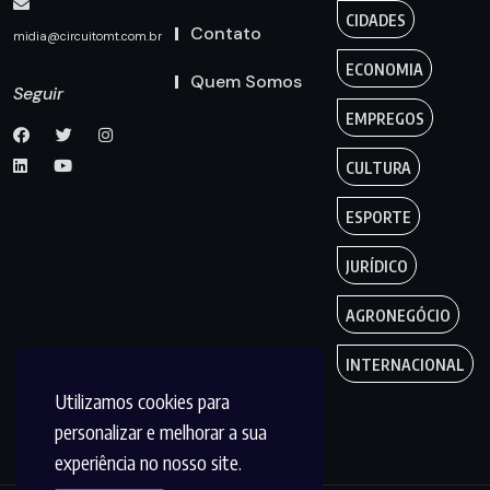
CIDADES
Contato
midia@circuitomt.com.br
ECONOMIA
Quem Somos
Seguir
EMPREGOS
CULTURA
ESPORTE
JURÍDICO
AGRONEGÓCIO
INTERNACIONAL
Utilizamos cookies para
personalizar e melhorar a sua
experiência no nosso site.