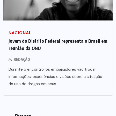
NACIONAL
Jovem do Distrito Federal representa o Brasil em
reunião da ONU
REDAÇÃO
Durante o encontro, os embaixadores vão trocar
informações, experiências e visões sobre a situação
do uso de drogas em seus
Buscar