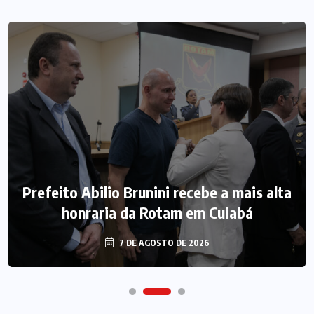
Prefeito Abilio Brunini recebe a mais alta
honraria da Rotam em Cuiabá
7 DE AGOSTO DE 2026