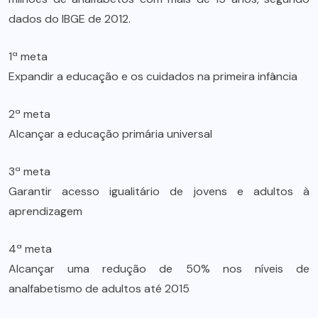
dados do IBGE de 2012.
1ª meta
Expandir a educação e os cuidados na primeira infância
2ª meta
Alcançar a educação primária universal
3ª meta
Garantir acesso igualitário de jovens e adultos à
aprendizagem
4ª meta
Alcançar uma redução de 50% nos níveis de
analfabetismo de adultos até 2015