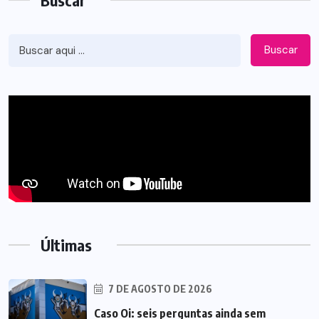
Buscar
Últimas
7 DE AGOSTO DE 2026
Caso Oi: seis perguntas ainda sem