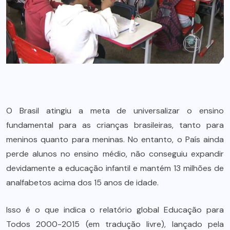
O Brasil atingiu a meta de universalizar o ensino
fundamental para as crianças brasileiras, tanto para
meninos quanto para meninas. No entanto, o País ainda
perde alunos no ensino médio, não conseguiu expandir
devidamente a educação infantil e mantém 13 milhões de
analfabetos acima dos 15 anos de idade.
Isso é o que indica o relatório global Educação para
Todos 2000-2015 (em tradução livre), lançado pela