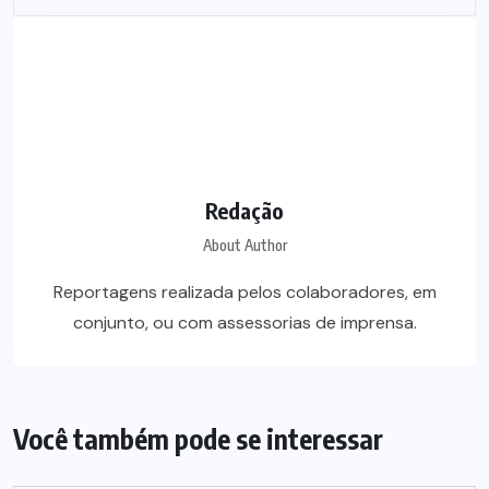
Redação
About Author
Reportagens realizada pelos colaboradores, em
conjunto, ou com assessorias de imprensa.
Você também pode se interessar