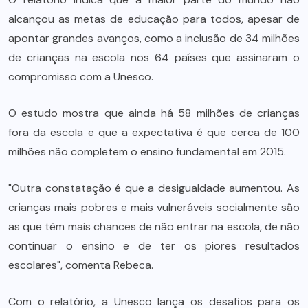
alcançou as metas de educação para todos, apesar de
apontar grandes avanços, como a inclusão de 34 milhões
de crianças na escola nos 64 países que assinaram o
compromisso com a Unesco.
O estudo mostra que ainda há 58 milhões de crianças
fora da escola e que a expectativa é que cerca de 100
milhões não completem o ensino fundamental em 2015.
"Outra constatação é que a desigualdade aumentou. As
crianças mais pobres e mais vulneráveis socialmente são
as que têm mais chances de não entrar na escola, de não
continuar o ensino e de ter os piores resultados
escolares", comenta Rebeca.
Com o relatório, a Unesco lança os desafios para os