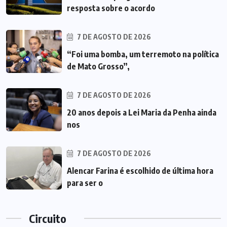
resposta sobre o acordo
7 DE AGOSTO DE 2026
“Foi uma bomba, um terremoto na política
de Mato Grosso”,
7 DE AGOSTO DE 2026
20 anos depois a Lei Maria da Penha ainda
nos
7 DE AGOSTO DE 2026
Alencar Farina é escolhido de última hora
para ser o
Circuito