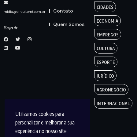
CIDADES
Contato
midia@circuitomt.com.br
ECONOMIA
Quem Somos
Seguir
EMPREGOS
CULTURA
ESPORTE
JURÍDICO
AGRONEGÓCIO
INTERNACIONAL
Utilizamos cookies para
personalizar e melhorar a sua
experiência no nosso site.