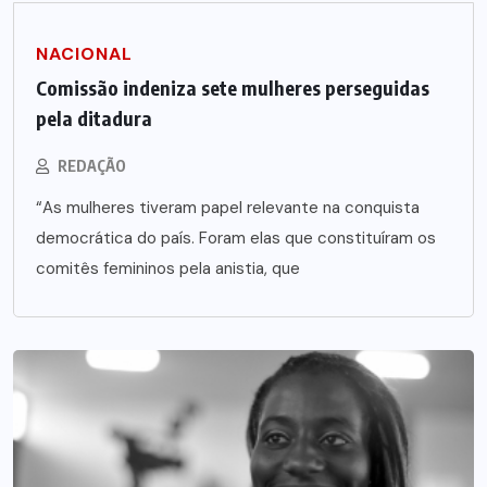
NACIONAL
Comissão indeniza sete mulheres perseguidas
pela ditadura
REDAÇÃO
“As mulheres tiveram papel relevante na conquista
democrática do país. Foram elas que constituíram os
comitês femininos pela anistia, que