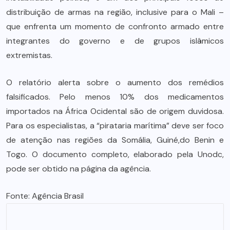
distribuição de armas na região, inclusive para o Mali –
que enfrenta um momento de confronto armado entre
integrantes do governo e de grupos islâmicos
extremistas.
O relatório alerta sobre o aumento dos remédios
falsificados. Pelo menos 10% dos medicamentos
importados na África Ocidental são de origem duvidosa.
Para os especialistas, a “pirataria marítima” deve ser foco
de atenção nas regiões da Somália, Guiné,do Benin e
Togo. O documento completo, elaborado pela Unodc,
pode ser obtido na página da agência.
Fonte:
Agência Brasil