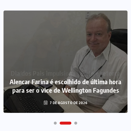
Alencar Farina é escolhido de última hora
para ser o vice de Wellington Fagundes
7 DE AGOSTO DE 2026