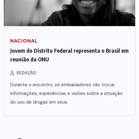
NACIONAL
Jovem do Distrito Federal representa o Brasil em
reunião da ONU
REDAÇÃO
Durante o encontro, os embaixadores vão trocar
informações, experiências e visões sobre a situação
do uso de drogas em seus