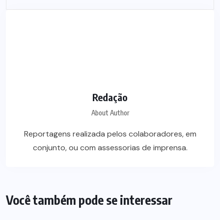
Redação
About Author
Reportagens realizada pelos colaboradores, em
conjunto, ou com assessorias de imprensa.
Você também pode se interessar