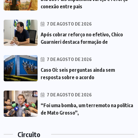
conexão entre pais
7 DE AGOSTO DE 2026
Após cobrar reforço no efetivo, Chico
Guarnieri destaca formação de
7 DE AGOSTO DE 2026
Caso Oi: seis perguntas ainda sem
resposta sobre o acordo
7 DE AGOSTO DE 2026
“Foi uma bomba, um terremoto na política
de Mato Grosso”,
Circuito