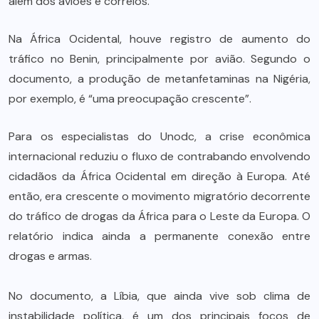
além dos aviões e correios.
Na África Ocidental, houve registro de aumento do
tráfico no Benin, principalmente por avião. Segundo o
documento, a produção de metanfetaminas na Nigéria,
por exemplo, é “uma preocupação crescente”.
Para os especialistas do Unodc, a crise econômica
internacional reduziu o fluxo de contrabando envolvendo
cidadãos da África Ocidental em direção à Europa. Até
então, era crescente o movimento migratório decorrente
do tráfico de drogas da África para o Leste da Europa. O
relatório indica ainda a permanente conexão entre
drogas e armas.
No documento, a Líbia, que ainda vive sob clima de
instabilidade política, é um dos principais focos de