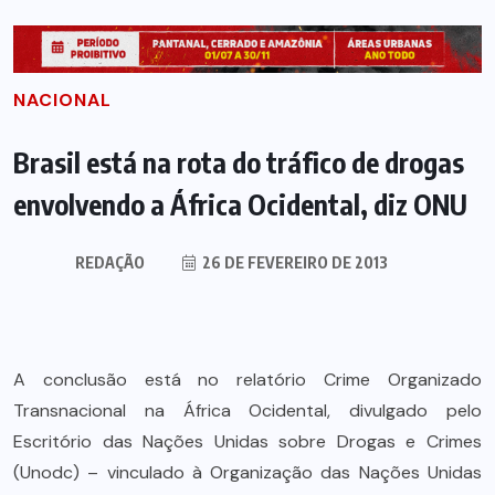
NACIONAL
Brasil está na rota do tráfico de drogas
envolvendo a África Ocidental, diz ONU
REDAÇÃO
26 DE FEVEREIRO DE 2013
A conclusão está no relatório Crime Organizado
Transnacional na África Ocidental, divulgado pelo
Escritório das Nações Unidas sobre Drogas e Crimes
(Unodc) – vinculado à Organização das Nações Unidas