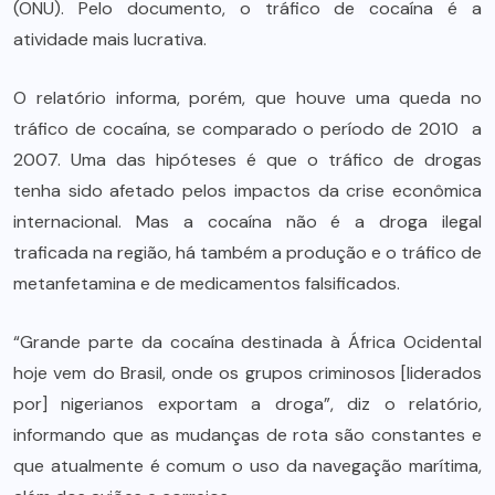
(ONU). Pelo documento, o tráfico de cocaína é a
atividade mais lucrativa.
O relatório informa, porém, que houve uma queda no
tráfico de cocaína, se comparado o período de 2010 a
2007. Uma das hipóteses é que o tráfico de drogas
tenha sido afetado pelos impactos da crise econômica
internacional. Mas a cocaína não é a droga ilegal
traficada na região, há também a produção e o tráfico de
metanfetamina e de medicamentos falsificados.
“Grande parte da cocaína destinada à África Ocidental
hoje vem do Brasil, onde os grupos criminosos [liderados
por] nigerianos exportam a droga”, diz o relatório,
informando que as mudanças de rota são constantes e
que atualmente é comum o uso da navegação marítima,