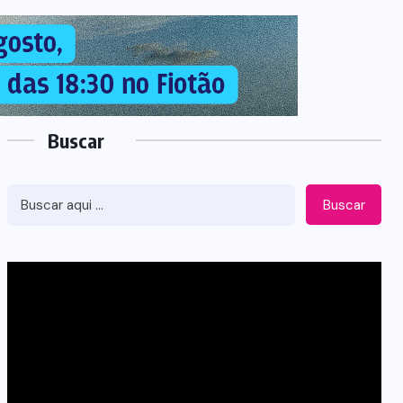
Buscar
Buscar