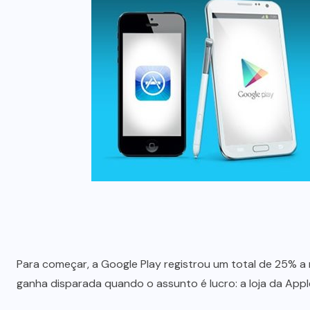
Para começar, a Google Play registrou um total de 25% 
ganha disparada quando o assunto é lucro: a loja da App