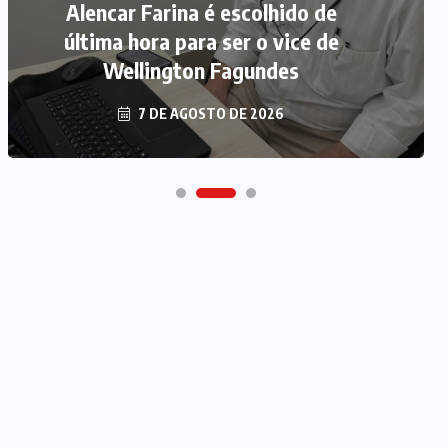
Alencar Farina é escolhido de
última hora para ser o vice de
Wellington Fagundes
7 DE AGOSTO DE 2026