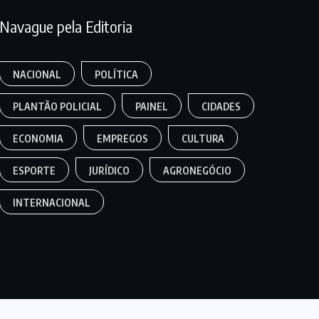
Navague pela Editoria
NACIONAL
POLÍTICA
PLANTÃO POLICIAL
PAINEL
CIDADES
ECONOMIA
EMPREGOS
CULTURA
ESPORTE
JURÍDICO
AGRONEGÓCIO
INTERNACIONAL