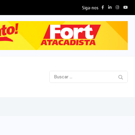
Siga-nos