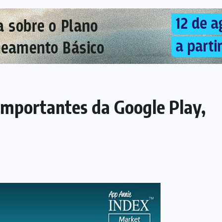
 importantes da Google Play,