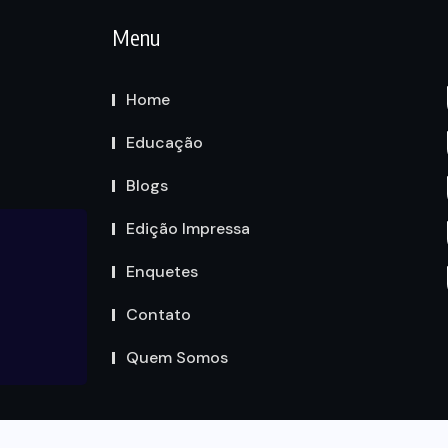
Menu
Home
Educação
Blogs
Edição Impressa
Enquetes
Contato
Quem Somos