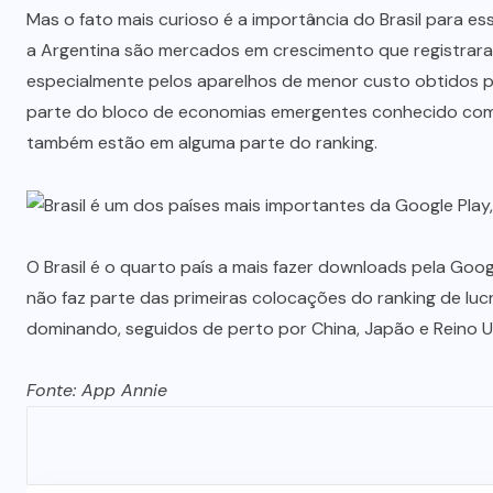
Mas o fato mais curioso é a importância do Brasil para 
a Argentina são mercados em crescimento que registrar
especialmente pelos aparelhos de menor custo obtidos pe
parte do bloco de economias emergentes conhecido como 
também estão em alguma parte do ranking.
O Brasil é o quarto país a mais fazer downloads pela Googl
não faz parte das primeiras colocações do ranking de lu
dominando, seguidos de perto por China, Japão e Reino U
Fonte: App Annie