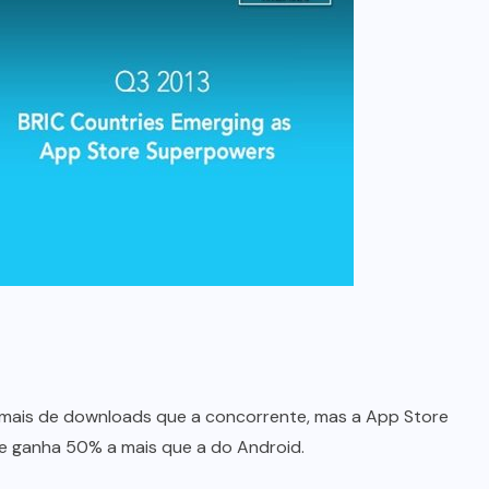
a mais de downloads que a concorrente, mas a App Store
le ganha 50% a mais que a do Android.