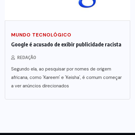
MUNDO TECNOLÓGICO
Google é acusado de exibir publicidade racista
REDAÇÃO
Segundo ela, ao pesquisar por nomes de origem
africana, como 'Kareem' e 'Keisha', é comum começar
a ver anúncios direcionados