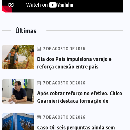
Últimas
7 DE AGOSTO DE 2026
Dia dos Pais impulsiona varejo e
reforça conexão entre pais
7 DE AGOSTO DE 2026
Após cobrar reforço no efetivo, Chico
Guarnieri destaca formação de
7 DE AGOSTO DE 2026
Caso Oi: seis perguntas ainda sem