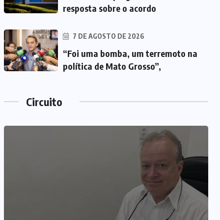
resposta sobre o acordo
7 DE AGOSTO DE 2026
“Foi uma bomba, um terremoto na
política de Mato Grosso”,
Circuito