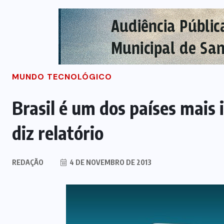
MUNDO TECNOLÓGICO
Brasil é um dos países mais
diz relatório
REDAÇÃO
4 DE NOVEMBRO DE 2013