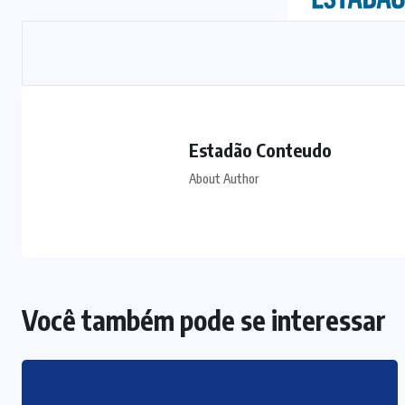
Estadão Conteudo
About Author
Você também pode se interessar