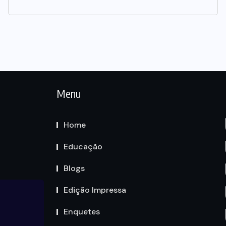
Menu
Home
Educação
Blogs
Edição Impressa
Enquetes