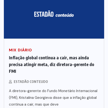
MIX DIÁRIO
Inflação global continua a cair, mas ainda
precisa atingir meta, diz diretora-gerente do
FMI
ESTADÃO CONTEUDO
A diretora-gerente do Fundo Monetário Internacional
(FMI), Kristalina Georgieva disse que a inflação global
continua a cair, mas que deve