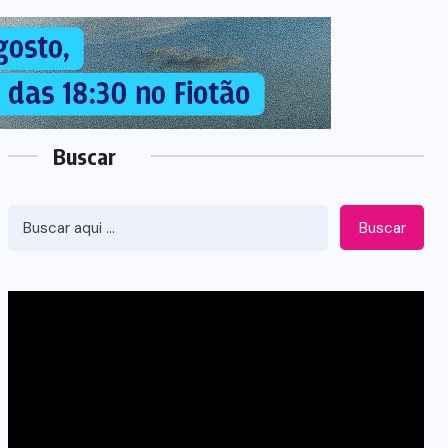
Buscar
Buscar