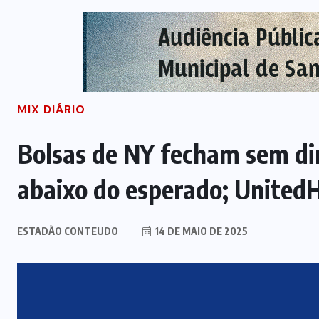
MIX DIÁRIO
Bolsas de NY fecham sem di
abaixo do esperado; United
ESTADÃO CONTEUDO
14 DE MAIO DE 2025