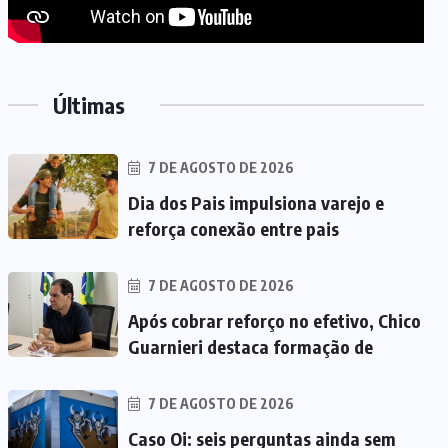
Últimas
7 DE AGOSTO DE 2026
Dia dos Pais impulsiona varejo e
reforça conexão entre pais
7 DE AGOSTO DE 2026
Após cobrar reforço no efetivo, Chico
Guarnieri destaca formação de
7 DE AGOSTO DE 2026
Caso Oi: seis perguntas ainda sem