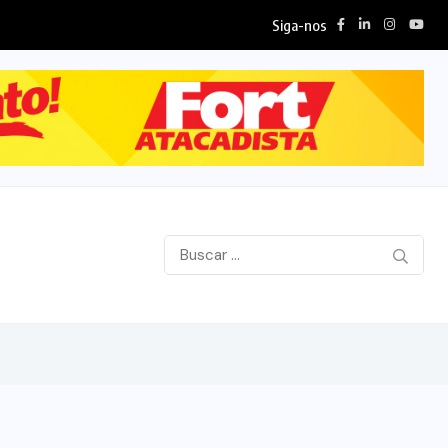
Siga-nos