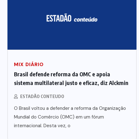
MIX DIÁRIO
Brasil defende reforma da OMC e apoia
sistema multilateral justo e eficaz, diz Alckmin
ESTADÃO CONTEUDO
O Brasil voltou a defender a reforma da Organização
Mundial do Comércio (OMC) em um fórum
internacional. Desta vez, o