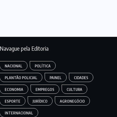
Navague pela Editoria
NACIONAL
POLÍTICA
PLANTÃO POLICIAL
PAINEL
CIDADES
ECONOMIA
EMPREGOS
CULTURA
ESPORTE
JURÍDICO
AGRONEGÓCIO
INTERNACIONAL