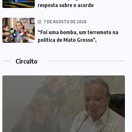
resposta sobre o acordo
7 DE AGOSTO DE 2026
“Foi uma bomba, um terremoto na
política de Mato Grosso”,
Circuito