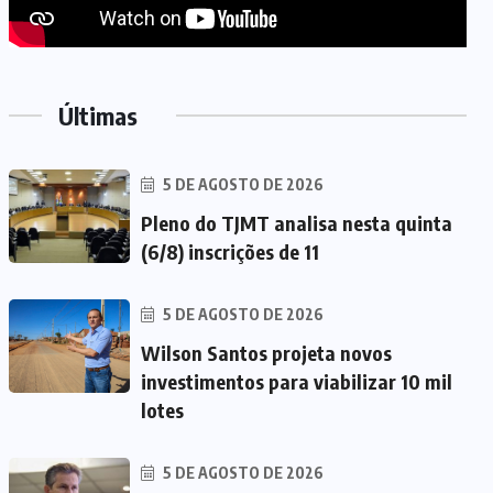
Últimas
5 DE AGOSTO DE 2026
Pleno do TJMT analisa nesta quinta
(6/8) inscrições de 11
5 DE AGOSTO DE 2026
Wilson Santos projeta novos
investimentos para viabilizar 10 mil
lotes
5 DE AGOSTO DE 2026