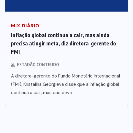
MIX DIÁRIO
Inflação global continua a cair, mas ainda
precisa atingir meta, diz diretora-gerente do
FMI
ESTADÃO CONTEUDO
A diretora-gerente do Fundo Monetário Internacional
(FMI), Kristalina Georgieva disse que a inflação global
continua a cair, mas que deve