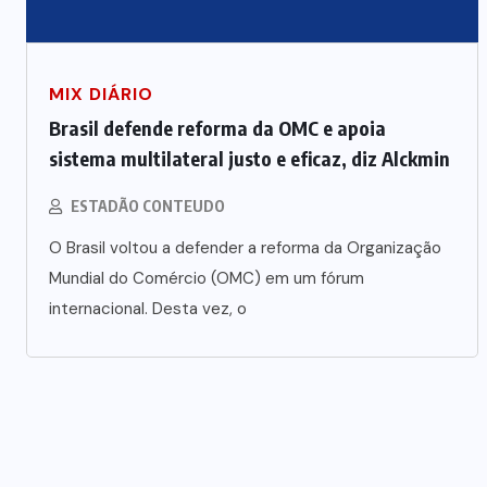
MIX DIÁRIO
Brasil defende reforma da OMC e apoia
sistema multilateral justo e eficaz, diz Alckmin
ESTADÃO CONTEUDO
O Brasil voltou a defender a reforma da Organização
Mundial do Comércio (OMC) em um fórum
internacional. Desta vez, o