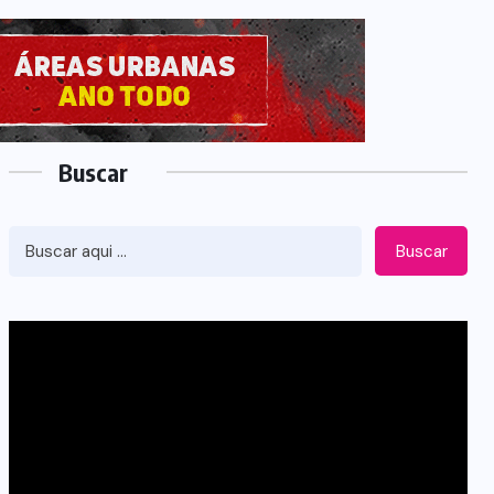
Buscar
Buscar