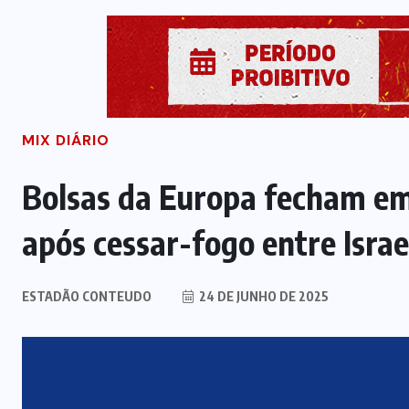
MIX DIÁRIO
Bolsas da Europa fecham em 
após cessar-fogo entre Israel
ESTADÃO CONTEUDO
24 DE JUNHO DE 2025