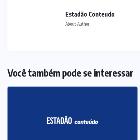
Estadão Conteudo
About Author
Você também pode se interessar