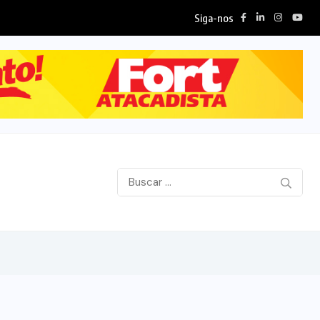
Siga-nos