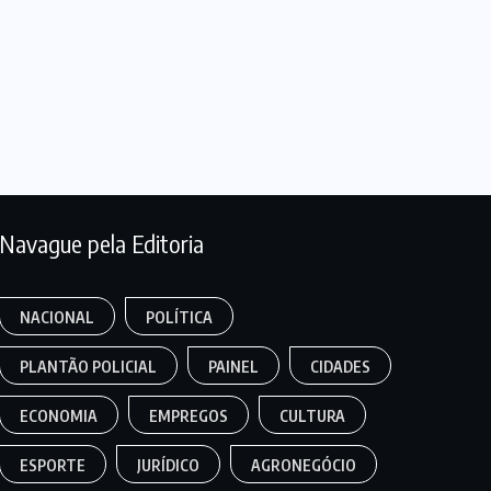
Navague pela Editoria
NACIONAL
POLÍTICA
PLANTÃO POLICIAL
PAINEL
CIDADES
ECONOMIA
EMPREGOS
CULTURA
ESPORTE
JURÍDICO
AGRONEGÓCIO