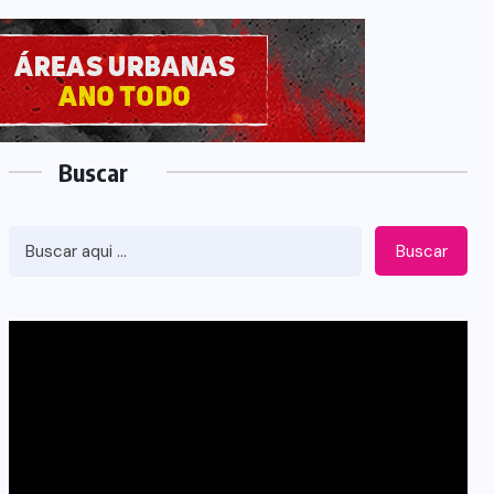
Buscar
Buscar