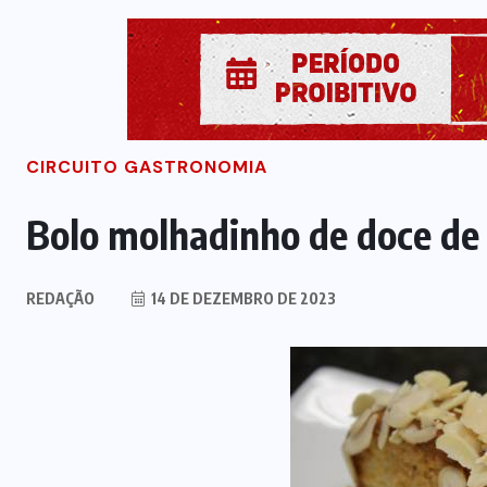
CIRCUITO GASTRONOMIA
Bolo molhadinho de doce de 
REDAÇÃO
14 DE DEZEMBRO DE 2023