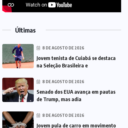
Últimas
8 DE AGOSTO DE 2026
Jovem tenista de Cuiabá se destaca
na Seleção Brasileira e
8 DE AGOSTO DE 2026
Senado dos EUA avança em pautas
de Trump, mas adia
8 DE AGOSTO DE 2026
Jovem pula de carro em movimento