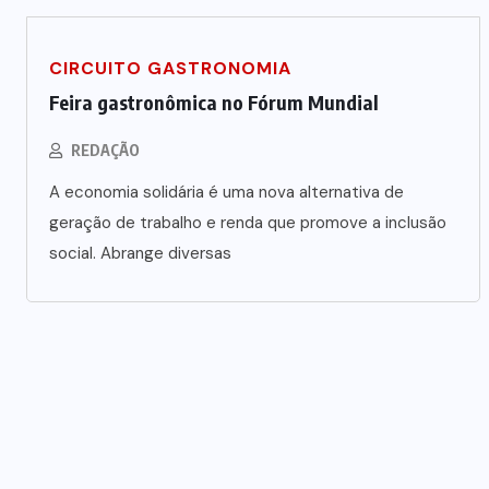
CIRCUITO GASTRONOMIA
Feira gastronômica no Fórum Mundial
REDAÇÃO
A economia solidária é uma nova alternativa de
geração de trabalho e renda que promove a inclusão
social. Abrange diversas