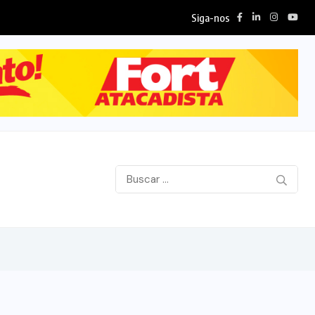
Siga-nos