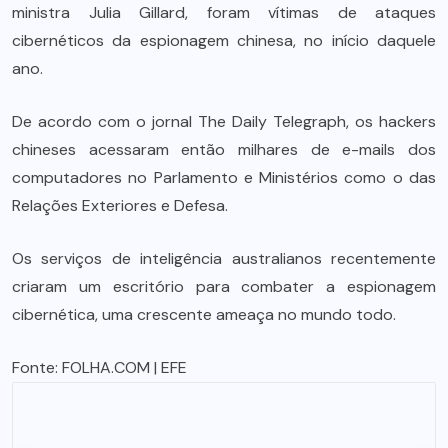
ministra Julia Gillard, foram vítimas de ataques
cibernéticos da espionagem chinesa, no início daquele
ano.
De acordo com o jornal The Daily Telegraph, os hackers
chineses acessaram então milhares de e-mails dos
computadores no Parlamento e Ministérios como o das
Relações Exteriores e Defesa.
Os serviços de inteligência australianos recentemente
criaram um escritório para combater a espionagem
cibernética, uma crescente ameaça no mundo todo.
Fonte:
FOLHA.COM
| EFE