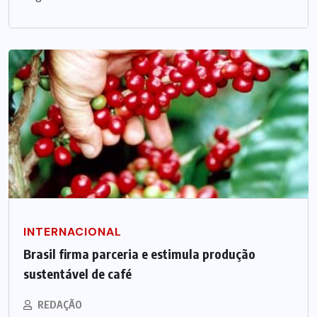
INTERNACIONAL
Brasil firma parceria e estimula produção
sustentável de café
REDAÇÃO