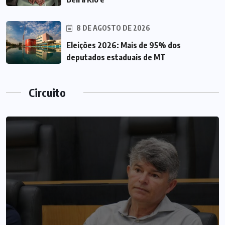
8 DE AGOSTO DE 2026
Eleições 2026: Mais de 95% dos
deputados estaduais de MT
Circuito