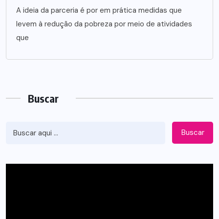
A ideia da parceria é por em prática medidas que
levem à redução da pobreza por meio de atividades
que
Buscar
Buscar