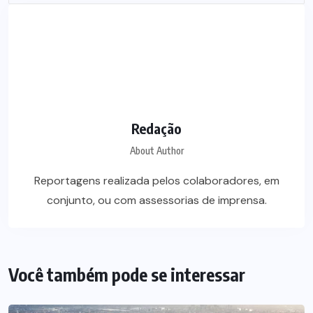
Redação
About Author
Reportagens realizada pelos colaboradores, em
conjunto, ou com assessorias de imprensa.
Você também pode se interessar