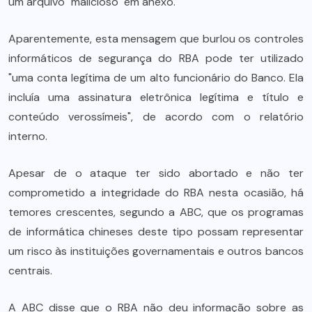
um arquivo "malicioso" em anexo.
Aparentemente, esta mensagem que burlou os controles
informáticos de segurança do RBA pode ter utilizado
"uma conta legítima de um alto funcionário do Banco. Ela
incluía uma assinatura eletrônica legítima e título e
conteúdo verossímeis", de acordo com o relatório
interno.
Apesar de o ataque ter sido abortado e não ter
comprometido a integridade do RBA nesta ocasião, há
temores crescentes, segundo a ABC, que os programas
de informática chineses deste tipo possam representar
um risco às instituições governamentais e outros bancos
centrais.
A ABC disse que o RBA não deu informação sobre as