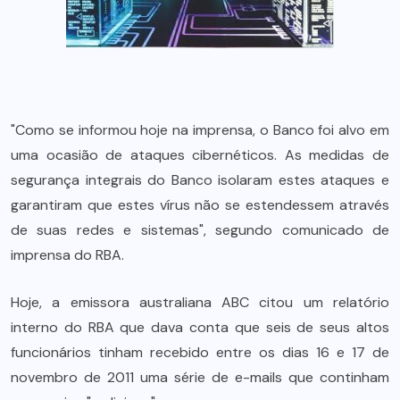
"Como se informou hoje na imprensa, o Banco foi alvo em
uma ocasião de ataques cibernéticos. As medidas de
segurança integrais do Banco isolaram estes ataques e
garantiram que estes vírus não se estendessem através
de suas redes e sistemas", segundo comunicado de
imprensa do RBA.
Hoje, a emissora australiana ABC citou um relatório
interno do RBA que dava conta que seis de seus altos
funcionários tinham recebido entre os dias 16 e 17 de
novembro de 2011 uma série de e-mails que continham