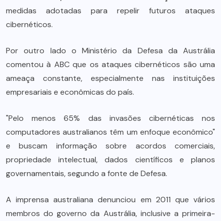
medidas adotadas para repelir futuros ataques
cibernéticos.
Por outro lado o Ministério da Defesa da Austrália
comentou à ABC que os ataques cibernéticos são uma
ameaça constante, especialmente nas instituições
empresariais e econômicas do país.
"Pelo menos 65% das invasões cibernéticas nos
computadores australianos têm um enfoque econômico"
e buscam informação sobre acordos comerciais,
propriedade intelectual, dados científicos e planos
governamentais, segundo a fonte de Defesa.
A imprensa australiana denunciou em 2011 que vários
membros do governo da Austrália, inclusive a primeira-