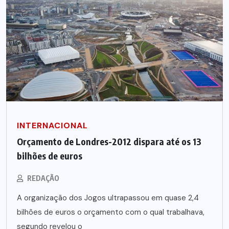
INTERNACIONAL
Orçamento de Londres-2012 dispara até os 13
bilhões de euros
REDAÇÃO
A organização dos Jogos ultrapassou em quase 2,4
bilhões de euros o orçamento com o qual trabalhava,
segundo revelou o