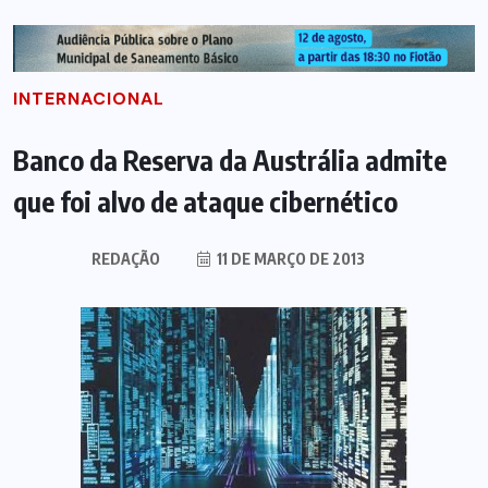
INTERNACIONAL
Banco da Reserva da Austrália admite
que foi alvo de ataque cibernético
REDAÇÃO
11 DE MARÇO DE 2013