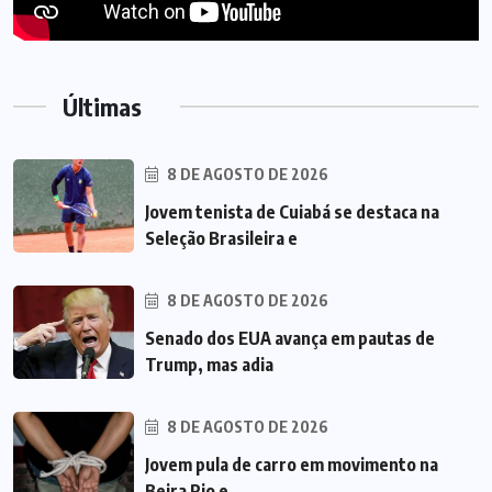
Últimas
8 DE AGOSTO DE 2026
Jovem tenista de Cuiabá se destaca na
Seleção Brasileira e
8 DE AGOSTO DE 2026
Senado dos EUA avança em pautas de
Trump, mas adia
8 DE AGOSTO DE 2026
Jovem pula de carro em movimento na
Beira Rio e