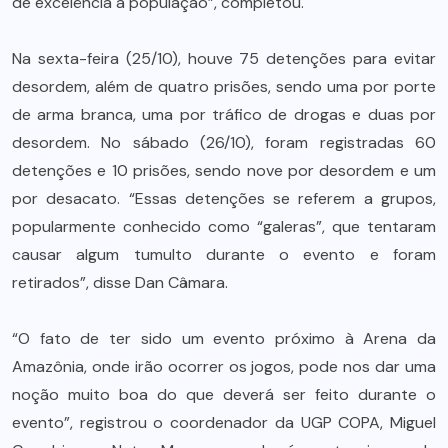
de excelência à população”, completou.
Na sexta-feira (25/10), houve 75 detenções para evitar
desordem, além de quatro prisões, sendo uma por porte
de arma branca, uma por tráfico de drogas e duas por
desordem. No sábado (26/10), foram registradas 60
detenções e 10 prisões, sendo nove por desordem e um
por desacato. “Essas detenções se referem a grupos,
popularmente conhecido como “galeras”, que tentaram
causar algum tumulto durante o evento e foram
retirados”, disse Dan Câmara.
“O fato de ter sido um evento próximo à Arena da
Amazônia, onde irão ocorrer os jogos, pode nos dar uma
noção muito boa do que deverá ser feito durante o
evento”, registrou o coordenador da UGP COPA, Miguel