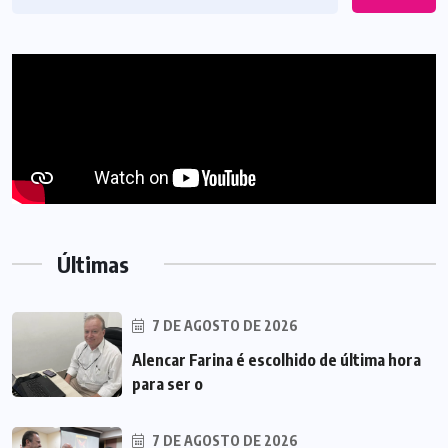
Últimas
7 DE AGOSTO DE 2026
Alencar Farina é escolhido de última hora
para ser o
7 DE AGOSTO DE 2026