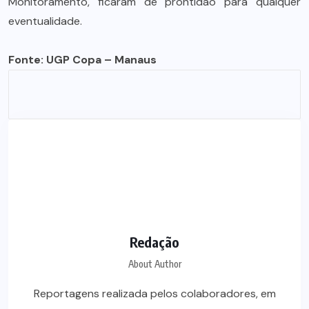
Monitoramento, ficaram de prontidão para qualquer
eventualidade.
Fonte: UGP Copa – Manaus
Redação
About Author
Reportagens realizada pelos colaboradores, em