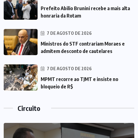
Prefeito Abilio Brunini recebe a mais alta
honraria da Rotam
7 DE AGOSTO DE 2026
Ministros do STF contrariam Moraes e
admitem desconto de cautelares
7 DE AGOSTO DE 2026
MPMT recorre ao TJMT e insiste no
bloqueio de R$
Circuito