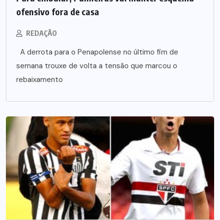
ofensivo fora de casa
REDAÇÃO
A derrota para o Penapolense no último fim de
semana trouxe de volta a tensão que marcou o
rebaixamento