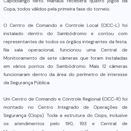
Capobiango Neto. Manaus receberá quatro jogos da
Copa, todos válidos pela primeira fase do torneio.
O Centro de Comando e Controle Local (CICC-L) foi
instalado dentro do Sambódromo e contou com
representantes de todos os órgãos integrantes da festa.
Na sala operacional, funcionou uma Central de
Monitoramento de sete câmeras que foram instaladas
em vários pontos do Sambódromo. Mais 12 câmeras
funcionaram dentro da área do perímetro de interesse
da Segurança Pública.
Um Centro de Comando e Controle Regional (CICC-R) foi
montado no Centro Integrado de Operações de
Segurança (Ciops). Toda a estrutura do Ciops, inclusive
os atendimentos pelo 190, 193 e Central de