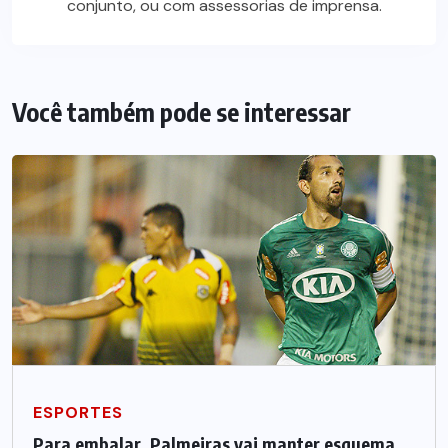
conjunto, ou com assessorias de imprensa.
Você também pode se interessar
ESPORTES
Para embalar, Palmeiras vai manter esquema