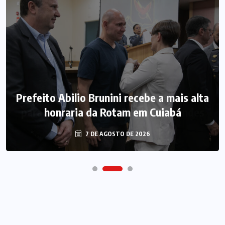
Prefeito Abilio Brunini recebe a mais alta
honraria da Rotam em Cuiabá
7 DE AGOSTO DE 2026