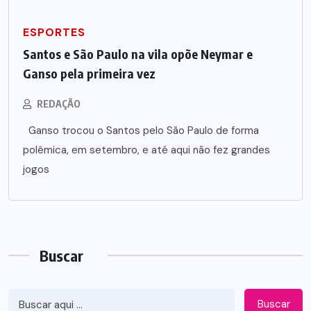
ESPORTES
Santos e São Paulo na vila opõe Neymar e
Ganso pela primeira vez
REDAÇÃO
Ganso trocou o Santos pelo São Paulo de forma
polêmica, em setembro, e até aqui não fez grandes
jogos
Buscar
Buscar