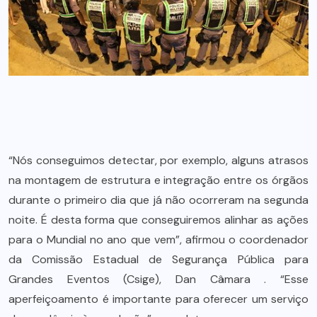
“Nós conseguimos detectar, por exemplo, alguns atrasos
na montagem de estrutura e integração entre os órgãos
durante o primeiro dia que já não ocorreram na segunda
noite. É desta forma que conseguiremos alinhar as ações
para o Mundial no ano que vem”, afirmou o coordenador
da Comissão Estadual de Segurança Pública para
Grandes Eventos (Csige), Dan Câmara . “Esse
aperfeiçoamento é importante para oferecer um serviço