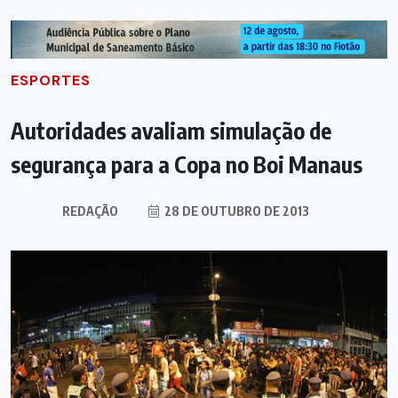
ESPORTES
Autoridades avaliam simulação de
segurança para a Copa no Boi Manaus
REDAÇÃO
28 DE OUTUBRO DE 2013