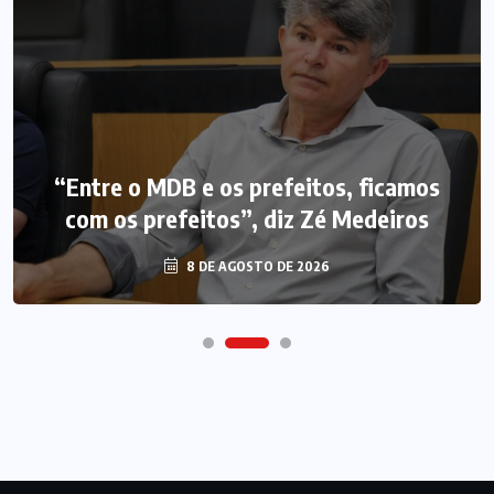
“Entre o MDB e os prefeitos, ficamos
com os prefeitos”, diz Zé Medeiros
8 DE AGOSTO DE 2026