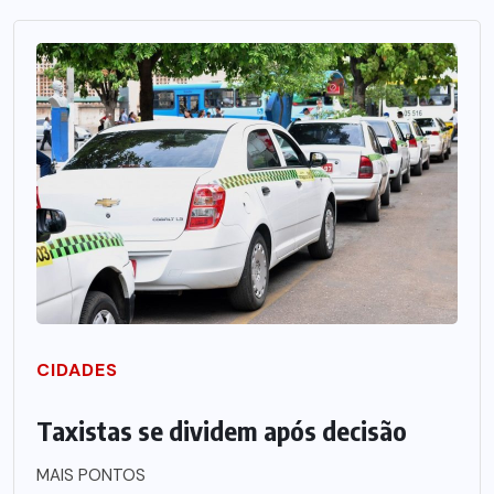
CIDADES
Taxistas se dividem após decisão
MAIS PONTOS