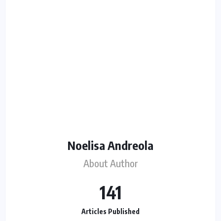
Noelisa Andreola
About Author
141
Articles Published