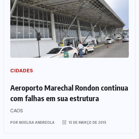
CIDADES
Aeroporto Marechal Rondon continua
com falhas em sua estrutura
CAOS
POR
NOELISA ANDREOLA
15 DE MARÇO DE 2015