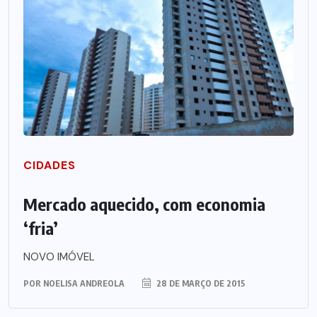
CIDADES
Mercado aquecido, com economia
‘fria’
NOVO IMÓVEL
POR
NOELISA ANDREOLA
28 DE MARÇO DE 2015