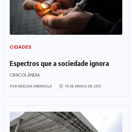
CIDADES
Espectros que a sociedade ignora
CRACOLÂNDIA
POR
NOELISA ANDREOLA
19 DE MARÇO DE 2015