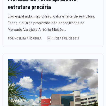
estrutura precária
Lixo espalhado, mau cheiro, calor e falta de estrutura.
Esses e outros problemas são encontrados no
Mercado Varejista Antônio Moisés...
POR
NOELISA ANDREOLA
11 DE ABRIL DE 2015