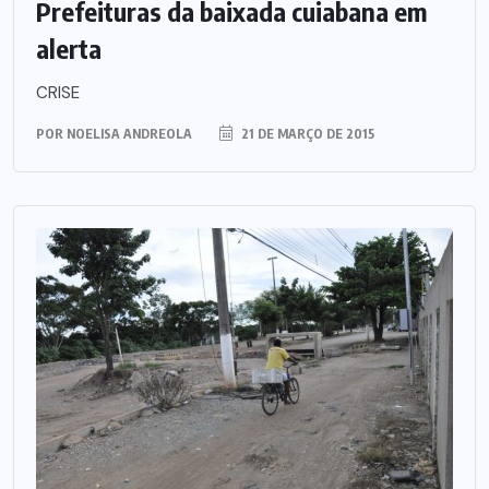
Prefeituras da baixada cuiabana em
alerta
CRISE
POR
NOELISA ANDREOLA
21 DE MARÇO DE 2015