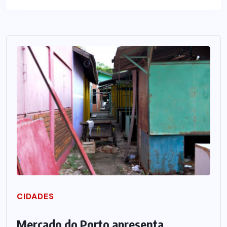
CIDADES
Mercado do Porto apresenta