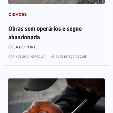
CIDADES
Obras sem operários e segue
abandonada
ORLA DO PORTO
POR
NOELISA ANDREOLA
21 DE MARÇO DE 2015