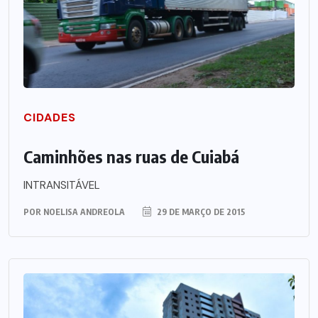
CIDADES
Caminhões nas ruas de Cuiabá
INTRANSITÁVEL
POR
NOELISA ANDREOLA
29 DE MARÇO DE 2015