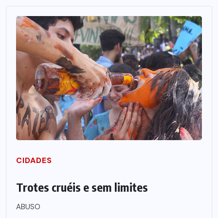
CIDADES
Trotes cruéis e sem limites
ABUSO