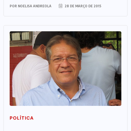
POR
NOELISA ANDREOLA
28 DE MARÇO DE 2015
POLÍTICA