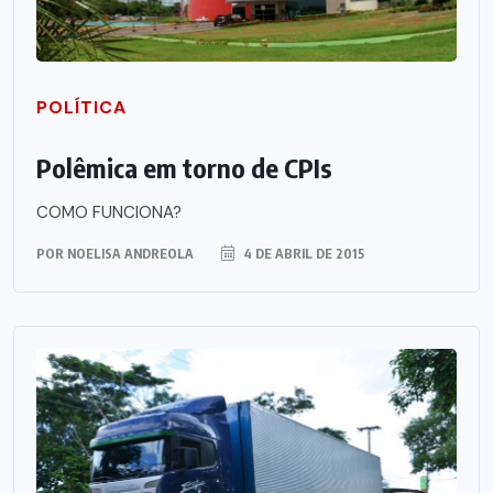
POLÍTICA
Polêmica em torno de CPIs
COMO FUNCIONA?
POR
NOELISA ANDREOLA
4 DE ABRIL DE 2015