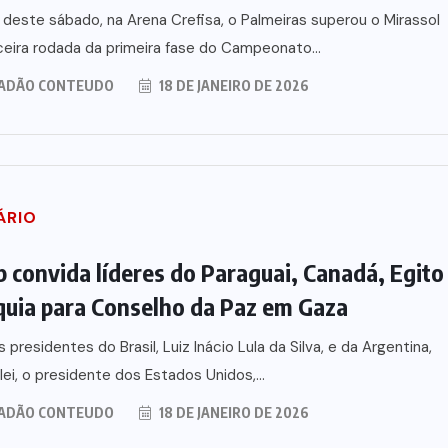
 deste sábado, na Arena Crefisa, o Palmeiras superou o Mirassol
ceira rodada da primeira fase do Campeonato...
ADÃO CONTEUDO
18 DE JANEIRO DE 2026
ÁRIO
 convida líderes do Paraguai, Canadá, Egito
quia para Conselho da Paz em Gaza
 presidentes do Brasil, Luiz Inácio Lula da Silva, e da Argentina,
ilei, o presidente dos Estados Unidos,...
ADÃO CONTEUDO
18 DE JANEIRO DE 2026