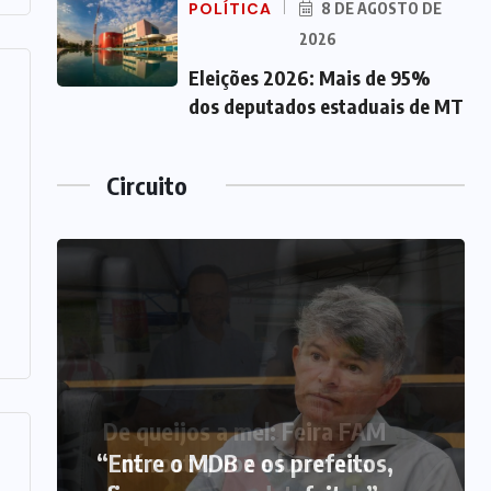
POLÍTICA
8 DE AGOSTO DE
2026
Eleições 2026: Mais de 95%
dos deputados estaduais de MT
Circuito
“Entre o MDB e os prefeitos,