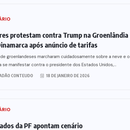
ÁRIO
res protestam contra Trump na Groenlândia
Dinamarca após anúncio de tarifas
s de groenlandeses marcharam cuidadosamente sobre a neve e o
a se manifestar contra o presidente dos Estados Unidos,...
ADÃO CONTEUDO
18 DE JANEIRO DE 2026
ÁRIO
ados da PF apontam cenário