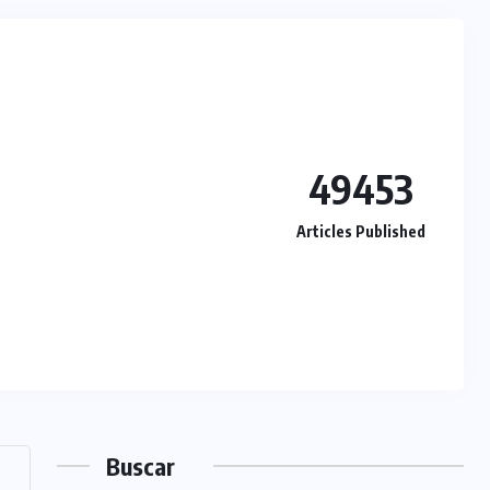
49453
Articles Published
Buscar