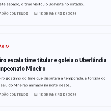
ste sábado, o time visitou o Boavista no estádio...
ADÃO CONTEUDO
18 DE JANEIRO DE 2026
ÁRIO
ro escala time titular e goleia o Uberlândia
mpeonato Mineiro
iro gostinho do time que disputará a temporada, a torcida do
 saiu do Mineirão animada na noite deste...
ADÃO CONTEUDO
18 DE JANEIRO DE 2026