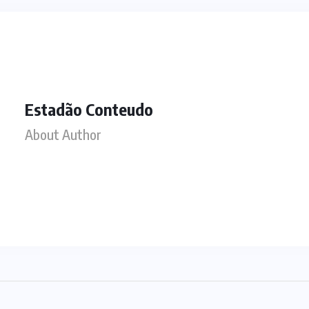
Estadão Conteudo
About Author