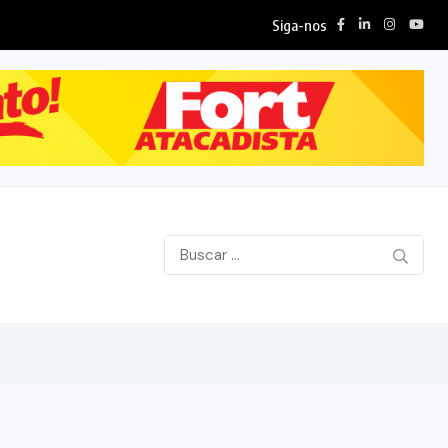
Siga-nos