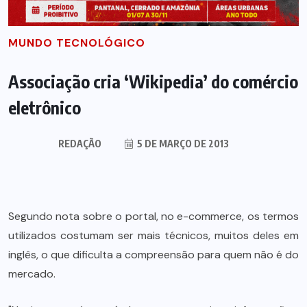
MUNDO TECNOLÓGICO
Associação cria ‘Wikipedia’ do comércio
eletrônico
REDAÇÃO
5 DE MARÇO DE 2013
Segundo nota sobre o portal, no e-commerce, os termos
utilizados costumam ser mais técnicos, muitos deles em
inglês, o que dificulta a compreensão para quem não é do
mercado.