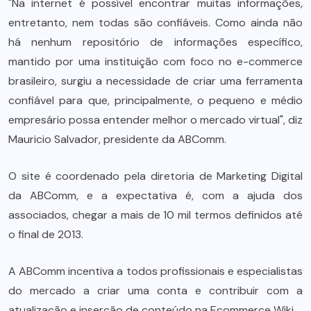
"Na internet é possível encontrar muitas informações,
entretanto, nem todas são confiáveis. Como ainda não
há nenhum repositório de informações específico,
mantido por uma instituição com foco no e-commerce
brasileiro, surgiu a necessidade de criar uma ferramenta
confiável para que, principalmente, o pequeno e médio
empresário possa entender melhor o mercado virtual", diz
Mauricio Salvador, presidente da ABComm.
O site é coordenado pela diretoria de Marketing Digital
da ABComm, e a expectativa é, com a ajuda dos
associados, chegar a mais de 10 mil termos definidos até
o final de 2013.
A ABComm incentiva a todos profissionais e especialistas
do mercado a criar uma conta e contribuir com a
atualização e inserção de conteúdo na Ecommerce Wiki.