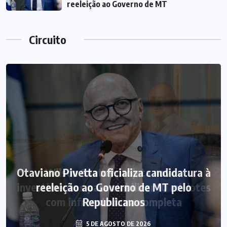
reeleição ao Governo de MT
Circuito
Otaviano Pivetta oficializa candidatura à
reeleição ao Governo de MT pelo
Republicanos
5 DE AGOSTO DE 2026