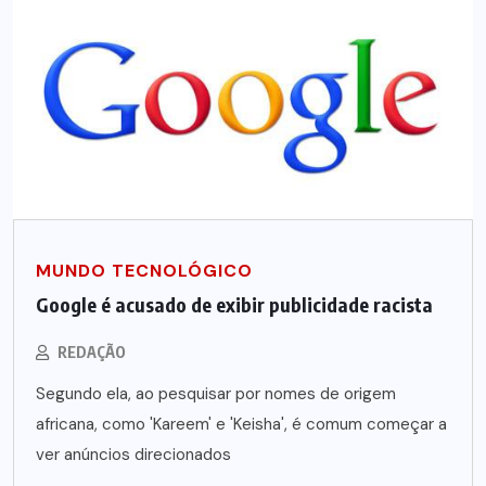
MUNDO TECNOLÓGICO
Google é acusado de exibir publicidade racista
REDAÇÃO
Segundo ela, ao pesquisar por nomes de origem
africana, como 'Kareem' e 'Keisha', é comum começar a
ver anúncios direcionados