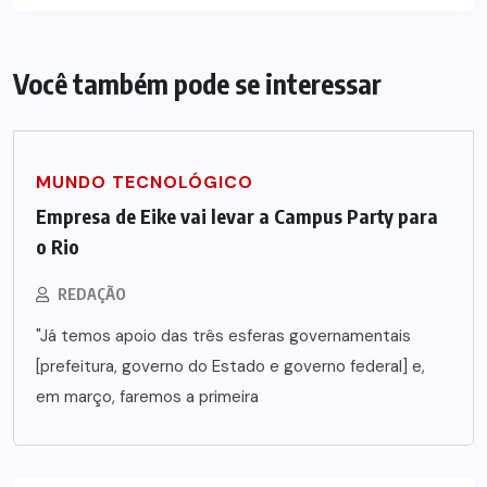
Você também pode se interessar
MUNDO TECNOLÓGICO
Empresa de Eike vai levar a Campus Party para
o Rio
REDAÇÃO
"Já temos apoio das três esferas governamentais
[prefeitura, governo do Estado e governo federal] e,
em março, faremos a primeira