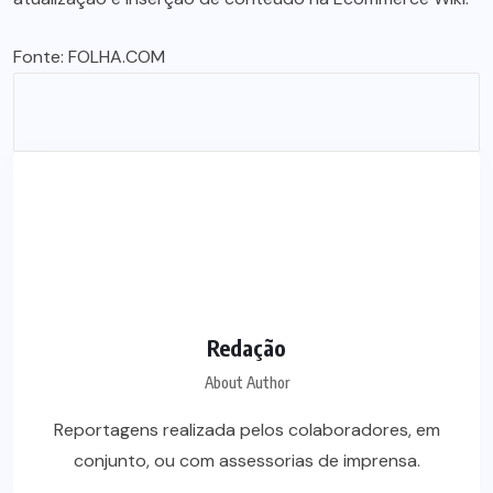
Fonte:
FOLHA.COM
Redação
About Author
Reportagens realizada pelos colaboradores, em
conjunto, ou com assessorias de imprensa.