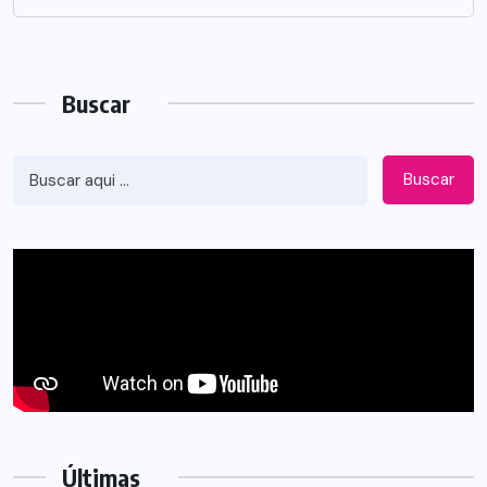
Buscar
Buscar
Últimas