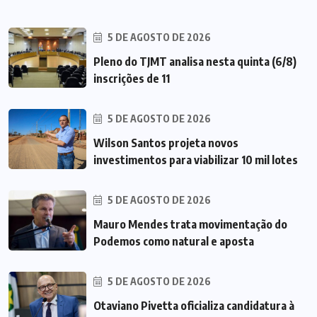
5 DE AGOSTO DE 2026
Pleno do TJMT analisa nesta quinta (6/8)
inscrições de 11
5 DE AGOSTO DE 2026
Wilson Santos projeta novos
investimentos para viabilizar 10 mil lotes
5 DE AGOSTO DE 2026
Mauro Mendes trata movimentação do
Podemos como natural e aposta
5 DE AGOSTO DE 2026
Otaviano Pivetta oficializa candidatura à