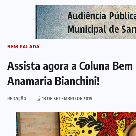
BEM FALADA
Assista agora a Coluna Bem
Anamaria Bianchini!
REDAÇÃO
13 DE SETEMBRO DE 2019