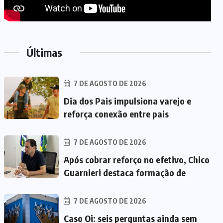
Últimas
7 DE AGOSTO DE 2026
Dia dos Pais impulsiona varejo e
reforça conexão entre pais
7 DE AGOSTO DE 2026
Após cobrar reforço no efetivo, Chico
Guarnieri destaca formação de
7 DE AGOSTO DE 2026
Caso Oi: seis perguntas ainda sem