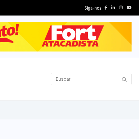
Siga-nos