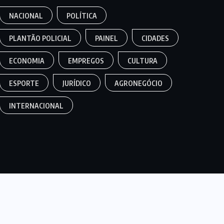
NACIONAL
POLÍTICA
PLANTÃO POLICIAL
PAINEL
CIDADES
ECONOMIA
EMPREGOS
CULTURA
ESPORTE
JURÍDICO
AGRONEGÓCIO
INTERNACIONAL