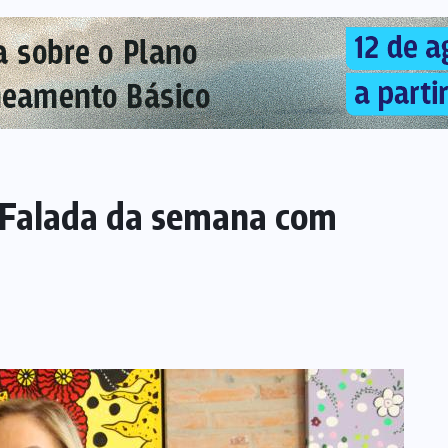
 Falada da semana com