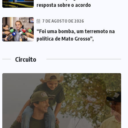
resposta sobre o acordo
7 DE AGOSTO DE 2026
“Foi uma bomba, um terremoto na
política de Mato Grosso”,
Circuito