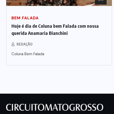
BEM FALADA
Hoje é dia de Coluna bem Falada com nossa
querida Anamaria Bianchini
REDAÇÃO
Coluna Bem Falada