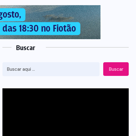
Buscar
Buscar