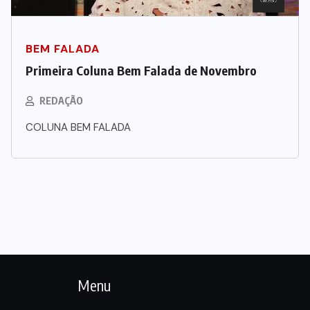
BEM FALADA
Primeira Coluna Bem Falada de Novembro
REDAÇÃO
COLUNA BEM FALADA
Menu