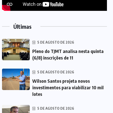
Últimas
5 DE AGOSTO DE 2026
Pleno do TJMT analisa nesta quinta
(6/8) inscrições de 11
5 DE AGOSTO DE 2026
Wilson Santos projeta novos
investimentos para viabilizar 10 mil
lotes
5 DE AGOSTO DE 2026