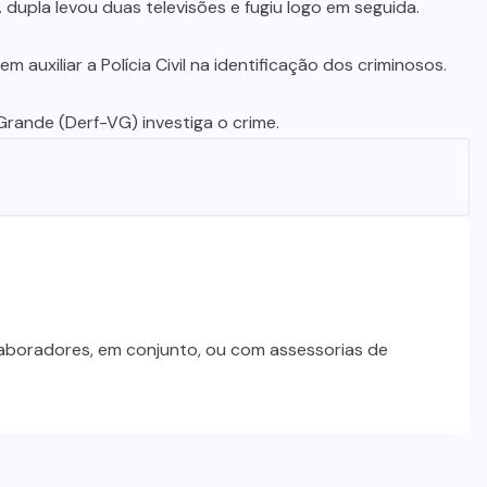
 dupla levou duas televisões e fugiu logo em seguida.
auxiliar a Polícia Civil na identificação dos criminosos.
rande (Derf-VG) investiga o crime.
laboradores, em conjunto, ou com assessorias de