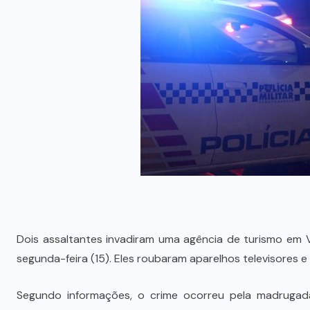
Dois assaltantes invadiram uma agência de turismo em 
segunda-feira (15). Eles roubaram aparelhos televisores e 
Segundo informações, o crime ocorreu pela madrugada