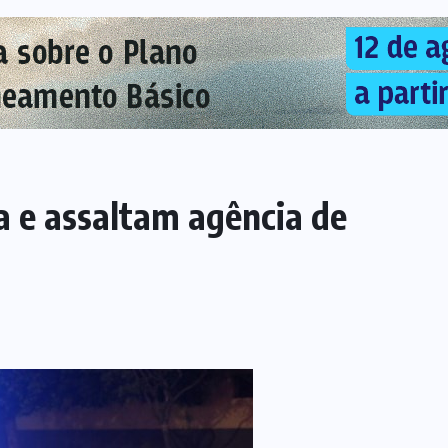
 e assaltam agência de