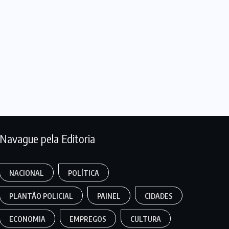
Navague pela Editoria
NACIONAL
POLÍTICA
PLANTÃO POLICIAL
PAINEL
CIDADES
ECONOMIA
EMPREGOS
CULTURA