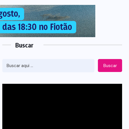
Buscar
Buscar