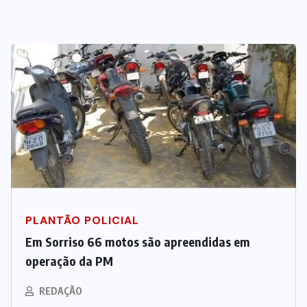
PLANTÃO POLICIAL
Em Sorriso 66 motos são apreendidas em
operação da PM
REDAÇÃO