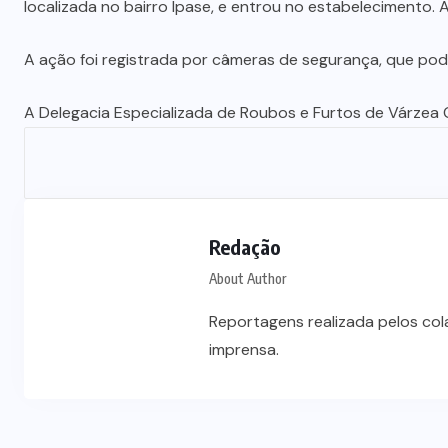
localizada no bairro Ipase, e entrou no estabelecimento. A
A ação foi registrada por câmeras de segurança, que podem 
A Delegacia Especializada de Roubos e Furtos de Várzea G
Redação
About Author
Reportagens realizada pelos co
imprensa.