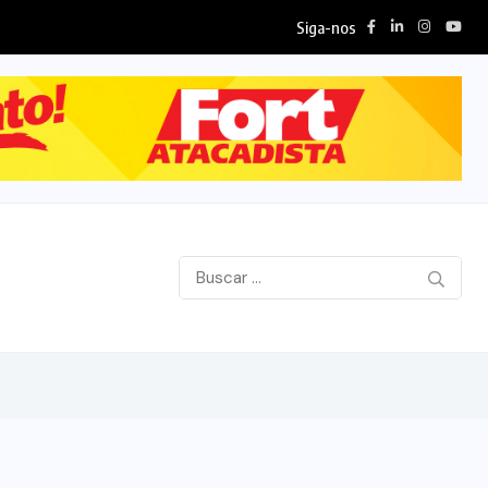
Siga-nos