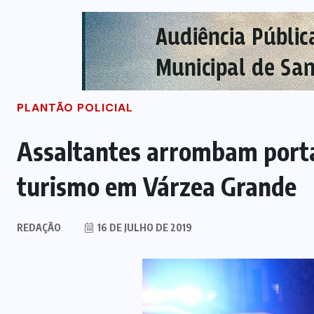
PLANTÃO POLICIAL
Assaltantes arrombam porta
turismo em Várzea Grande
REDAÇÃO
16 DE JULHO DE 2019