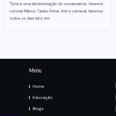
"Esta é uma determinação do comandante, tenente
coronel Márcio Tadeu Firme. Até o carnaval, faremos
todos os dias blitz em
Menu
Home
Educação
Blogs