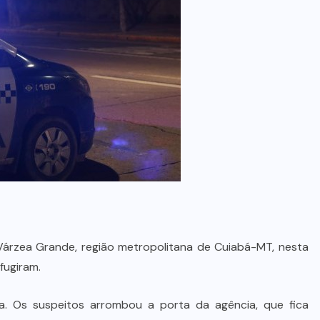
Várzea Grande, região metropolitana de Cuiabá-MT, nesta
fugiram.
. Os suspeitos arrombou a porta da agência, que fica