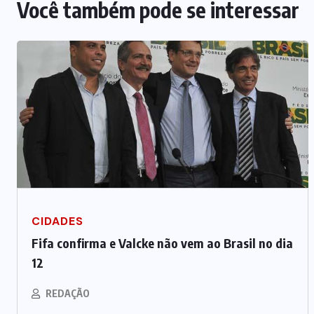
Você também pode se interessar
CIDADES
Fifa confirma e Valcke não vem ao Brasil no dia
12
REDAÇÃO