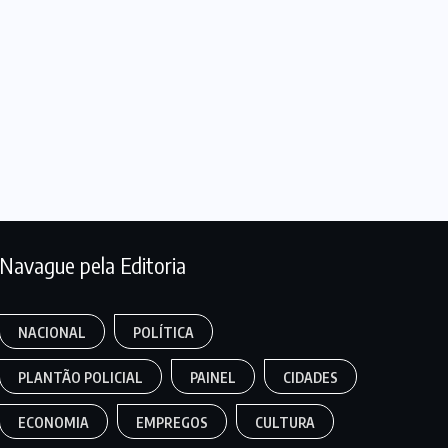
Navague pela Editoria
NACIONAL
POLÍTICA
PLANTÃO POLICIAL
PAINEL
CIDADES
ECONOMIA
EMPREGOS
CULTURA