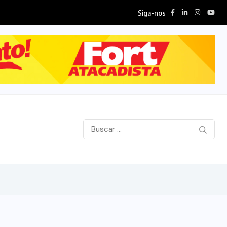
Siga-nos