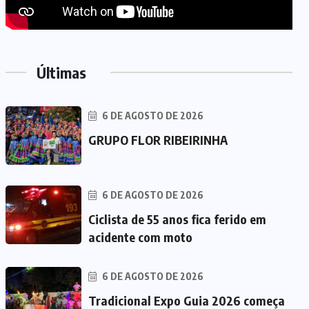
Últimas
6 DE AGOSTO DE 2026
GRUPO FLOR RIBEIRINHA
6 DE AGOSTO DE 2026
Ciclista de 55 anos fica ferido em
acidente com moto
6 DE AGOSTO DE 2026
Tradicional Expo Guia 2026 começa