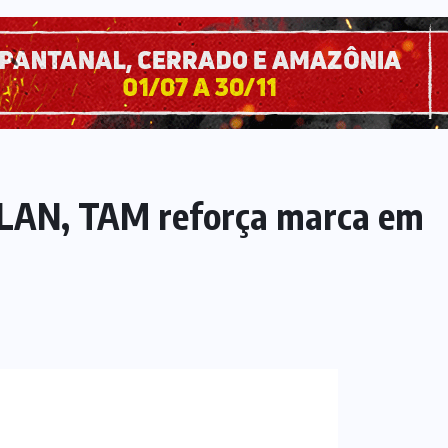
 LAN, TAM reforça marca em