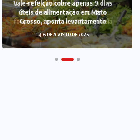
Vale-refeição cobre apenas 9 dias
úteis de alimentação em Mato
Grosso, aponta levantamento
6 DE AGOSTO DE 2026