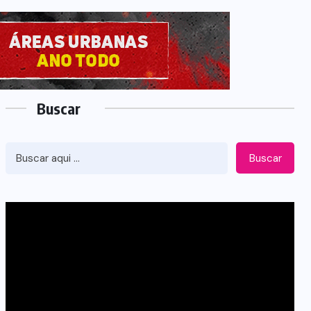
Buscar
Buscar