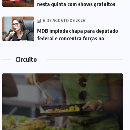
nesta quinta com shows gratuitos
6 DE AGOSTO DE 2026
MDB implode chapa para deputado
federal e concentra forças no
Circuito