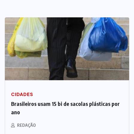
CIDADES
Brasileiros usam 15 bi de sacolas plásticas por
ano
REDAÇÃO