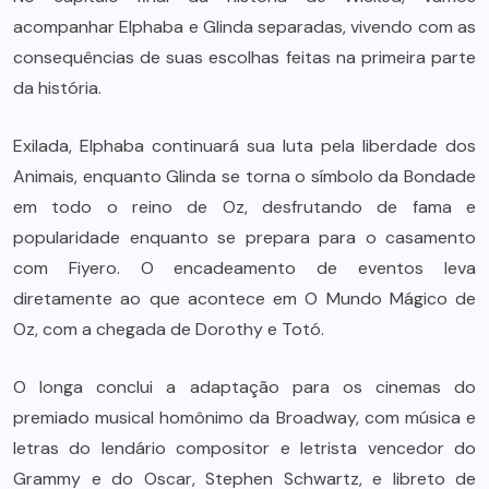
acompanhar Elphaba e Glinda separadas, vivendo com as
consequências de suas escolhas feitas na primeira parte
da história.
Exilada, Elphaba continuará sua luta pela liberdade dos
Animais, enquanto Glinda se torna o símbolo da Bondade
em todo o reino de Oz, desfrutando de fama e
popularidade enquanto se prepara para o casamento
com Fiyero. O encadeamento de eventos leva
diretamente ao que acontece em O Mundo Mágico de
Oz, com a chegada de Dorothy e Totó.
O longa conclui a adaptação para os cinemas do
premiado musical homônimo da Broadway, com música e
letras do lendário compositor e letrista vencedor do
Grammy e do Oscar, Stephen Schwartz, e libreto de