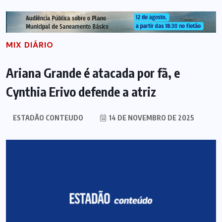
MIX DIÁRIO
Ariana Grande é atacada por fã, e
Cynthia Erivo defende a atriz
ESTADÃO CONTEUDO
14 DE NOVEMBRO DE 2025