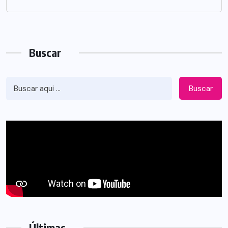
Buscar
Buscar
Últimas