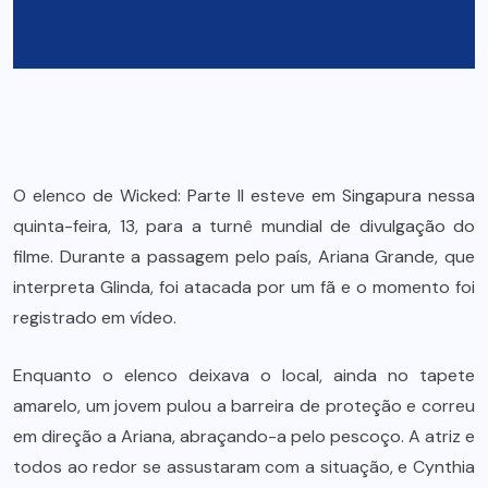
O elenco de Wicked: Parte II esteve em Singapura nessa
quinta-feira, 13, para a turnê mundial de divulgação do
filme. Durante a passagem pelo país, Ariana Grande, que
interpreta Glinda, foi atacada por um fã e o momento foi
registrado em vídeo.
Enquanto o elenco deixava o local, ainda no tapete
amarelo, um jovem pulou a barreira de proteção e correu
em direção a Ariana, abraçando-a pelo pescoço. A atriz e
todos ao redor se assustaram com a situação, e Cynthia