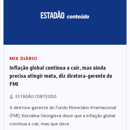
MIX DIÁRIO
Inflação global continua a cair, mas ainda
precisa atingir meta, diz diretora-gerente do
FMI
ESTADÃO CONTEUDO
A diretora-gerente do Fundo Monetário Internacional
(FMI), Kristalina Georgieva disse que a inflação global
continua a cair, mas que deve