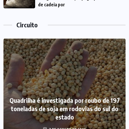
de cadeia por
Circuito
Quadrilha é investigada por roubo de 197
toneladas de soja em rodovias do sul do
estado