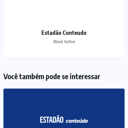
Estadão Conteudo
About Author
Você também pode se interessar