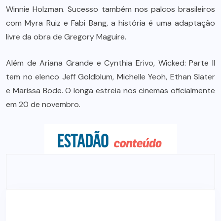
Winnie Holzman. Sucesso também nos palcos brasileiros
com Myra Ruiz e Fabi Bang, a história é uma adaptação
livre da obra de Gregory Maguire.
Além de Ariana Grande e Cynthia Erivo, Wicked: Parte II
tem no elenco Jeff Goldblum, Michelle Yeoh, Ethan Slater
e Marissa Bode. O longa estreia nos cinemas oficialmente
em 20 de novembro.