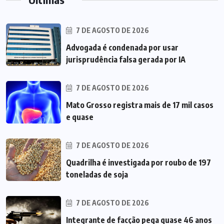
7 DE AGOSTO DE 2026
Advogada é condenada por usar
jurisprudência falsa gerada por IA
7 DE AGOSTO DE 2026
Mato Grosso registra mais de 17 mil casos
e quase
7 DE AGOSTO DE 2026
Quadrilha é investigada por roubo de 197
toneladas de soja
7 DE AGOSTO DE 2026
Integrante de facção pega quase 46 anos