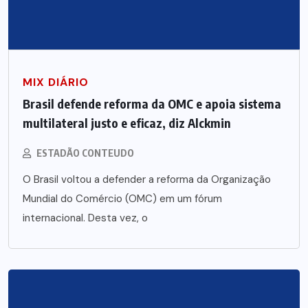
MIX DIÁRIO
Brasil defende reforma da OMC e apoia sistema
multilateral justo e eficaz, diz Alckmin
ESTADÃO CONTEUDO
O Brasil voltou a defender a reforma da Organização
Mundial do Comércio (OMC) em um fórum
internacional. Desta vez, o