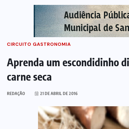
CIRCUITO GASTRONOMIA
Aprenda um escondidinho dif
carne seca
REDAÇÃO
21 DE ABRIL DE 2016