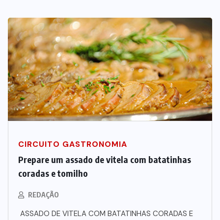
CIRCUITO GASTRONOMIA
Prepare um assado de vitela com batatinhas
coradas e tomilho
REDAÇÃO
ASSADO DE VITELA COM BATATINHAS CORADAS E