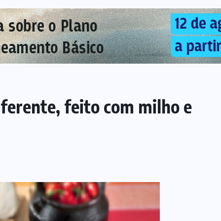
erente, feito com milho e