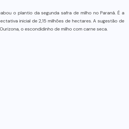
bou o plantio da segunda safra de milho no Paraná. É a
ectativa inicial de 2,15 milhões de hectares. A sugestão de
Ourizona, o escondidinho de milho com carne seca.