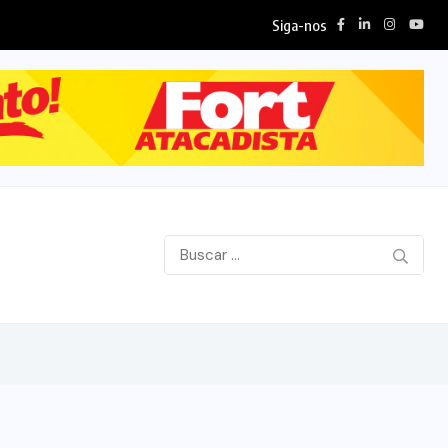
Siga-nos