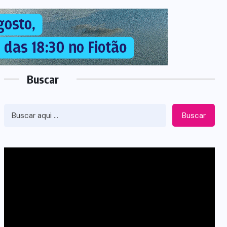
Buscar
Buscar