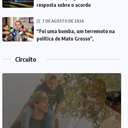
resposta sobre o acordo
7 DE AGOSTO DE 2026
“Foi uma bomba, um terremoto na
política de Mato Grosso”,
Circuito