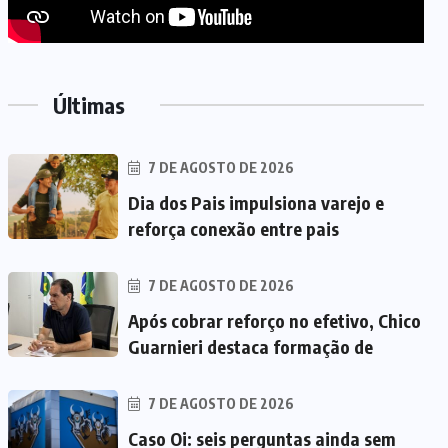
Últimas
7 DE AGOSTO DE 2026
Dia dos Pais impulsiona varejo e
reforça conexão entre pais
7 DE AGOSTO DE 2026
Após cobrar reforço no efetivo, Chico
Guarnieri destaca formação de
7 DE AGOSTO DE 2026
Caso Oi: seis perguntas ainda sem