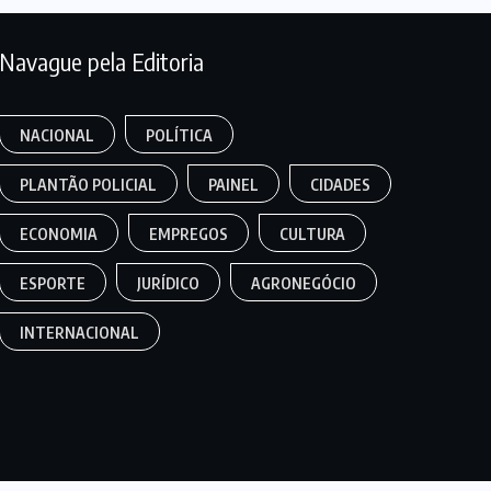
Navague pela Editoria
NACIONAL
POLÍTICA
PLANTÃO POLICIAL
PAINEL
CIDADES
ECONOMIA
EMPREGOS
CULTURA
ESPORTE
JURÍDICO
AGRONEGÓCIO
INTERNACIONAL