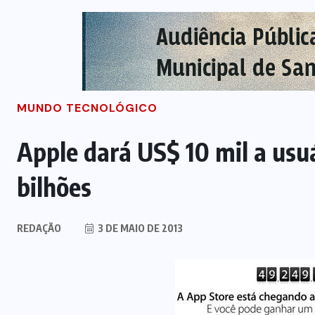
MUNDO TECNOLÓGICO
Apple dará US$ 10 mil a usu
bilhões
REDAÇÃO
3 DE MAIO DE 2013