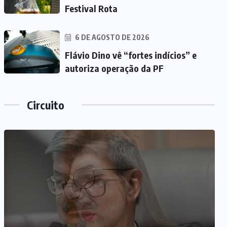
Festival Rota
6 DE AGOSTO DE 2026
Flávio Dino vê “fortes indícios” e
autoriza operação da PF
Circuito