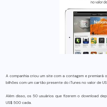
A companhia criou um site com a contagem e premiará o
bilhões com um cartão presente do iTunes no valor de US$
Além disso, os 50 usuários que fizerem o download dep
US$ 500 cada.