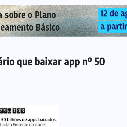
ário que baixar app nº 50