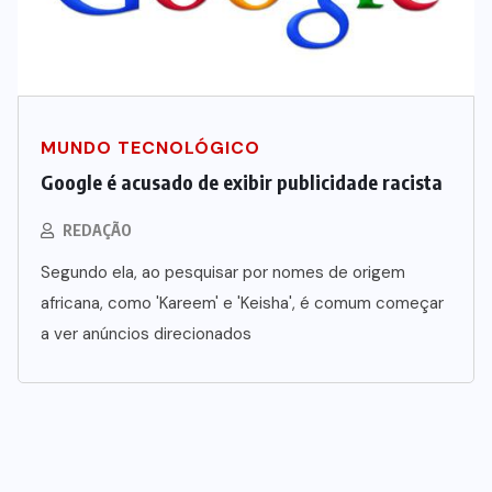
MUNDO TECNOLÓGICO
Google é acusado de exibir publicidade racista
REDAÇÃO
Segundo ela, ao pesquisar por nomes de origem
africana, como 'Kareem' e 'Keisha', é comum começar
a ver anúncios direcionados