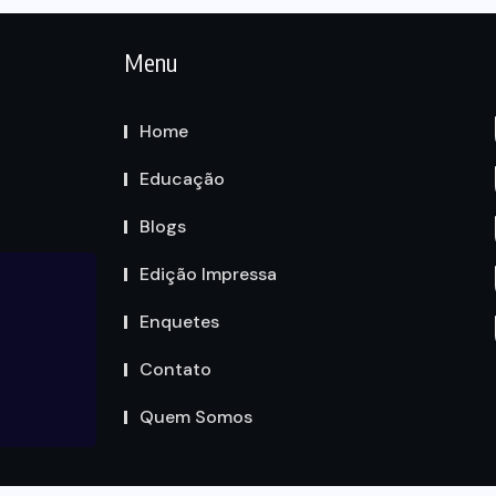
Menu
Home
Educação
Blogs
Edição Impressa
Enquetes
Contato
Quem Somos