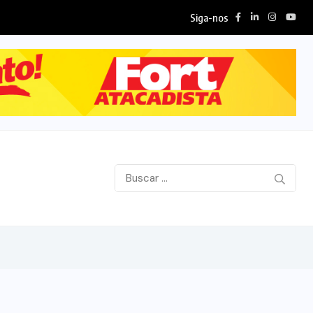
Siga-nos