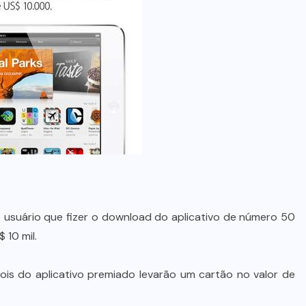
 usuário que fizer o download do aplicativo de número 50
 10 mil.
ois do aplicativo premiado levarão um cartão no valor de