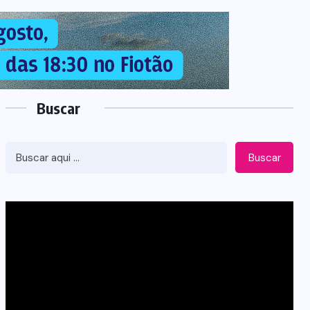
Buscar
Buscar