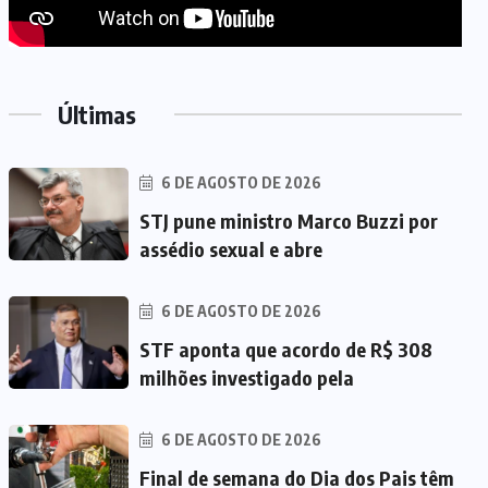
Últimas
6 DE AGOSTO DE 2026
STJ pune ministro Marco Buzzi por
assédio sexual e abre
6 DE AGOSTO DE 2026
STF aponta que acordo de R$ 308
milhões investigado pela
6 DE AGOSTO DE 2026
Final de semana do Dia dos Pais têm