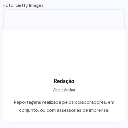
Foto: Getty Images
Redação
About Author
Reportagens realizada pelos colaboradores, em
conjunto, ou com assessorias de imprensa.