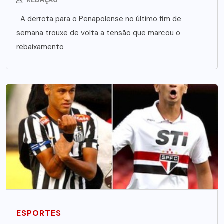
A derrota para o Penapolense no último fim de
semana trouxe de volta a tensão que marcou o
rebaixamento
ESPORTES