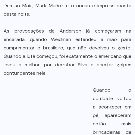
Demian Maia, Mark Muñoz e o nocaute impressionante
desta noite.
As provocações de Anderson já começaram na
encarada, quando Weidman estendeu a mão para
cumprimentar o brasileiro, que não devolveu o gesto.
Quando a luta começou, foi exatamente o americano que
levou a melhor, por derrubar Silva e acertar golpes
contundentes nele.
Quando o
combate voltou
a acontecer em
pé, apareceram
então mais
brincadeiras de