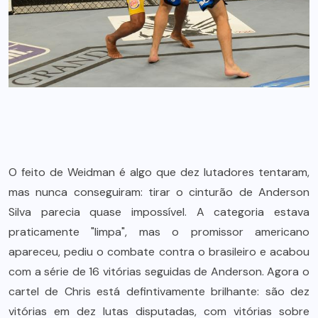
O feito de Weidman é algo que dez lutadores tentaram,
mas nunca conseguiram: tirar o cinturão de Anderson
Silva parecia quase impossível. A categoria estava
praticamente "limpa", mas o promissor americano
apareceu, pediu o combate contra o brasileiro e acabou
com a série de 16 vitórias seguidas de Anderson. Agora o
cartel de Chris está defintivamente brilhante: são dez
vitórias em dez lutas disputadas, com vitórias sobre