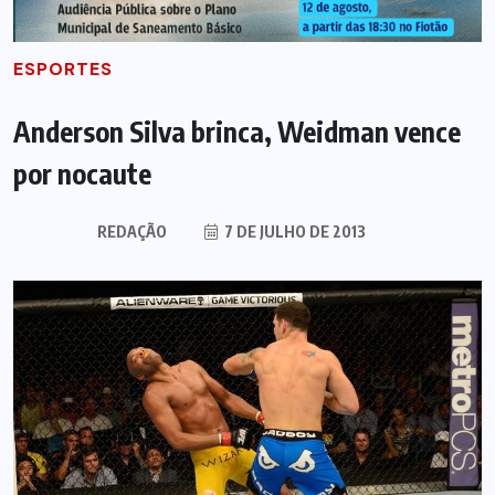
ESPORTES
Anderson Silva brinca, Weidman vence
por nocaute
REDAÇÃO
7 DE JULHO DE 2013