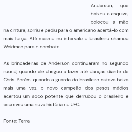
Anderson, que
baixou a esquiva,
colocou a mão
na cintura, sorriu e pediu para o americano acertá-lo com
mais força. Até mesmo no intervalo o brasileiro chamou
Weidman para o combate.
As brincadeiras de Anderson continuaram no segundo
round, quando ele chegou a fazer até danças diante de
Chris. Porém, quando a guarda do brasileiro estava baixa
mais uma vez, o novo campeão dos pesos médios
acertou um soco potente que derrubou o brasileiro e
escreveu uma nova história no UFC.
Fonte: Terra