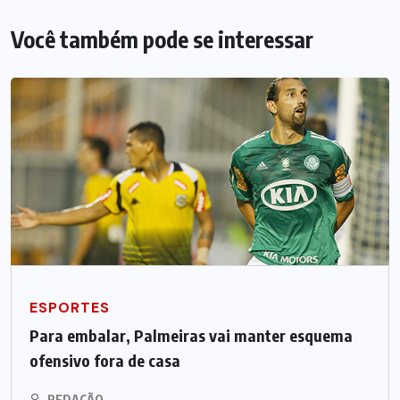
Você também pode se interessar
ESPORTES
Para embalar, Palmeiras vai manter esquema
ofensivo fora de casa
REDAÇÃO