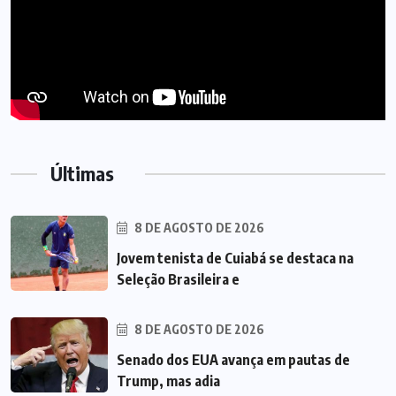
Últimas
8 DE AGOSTO DE 2026
Jovem tenista de Cuiabá se destaca na
Seleção Brasileira e
8 DE AGOSTO DE 2026
Senado dos EUA avança em pautas de
Trump, mas adia