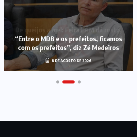
“Entre o MDB e os prefeitos, ficamos
com os prefeitos”, diz Zé Medeiros
8 DE AGOSTO DE 2026