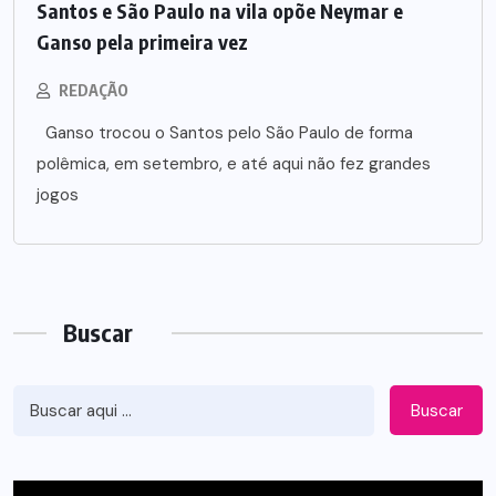
Santos e São Paulo na vila opõe Neymar e
Ganso pela primeira vez
REDAÇÃO
Ganso trocou o Santos pelo São Paulo de forma
polêmica, em setembro, e até aqui não fez grandes
jogos
Buscar
Buscar