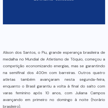
Alison dos Santos, o Piu, grande esperança brasileira de
medalha no Mundial de Atletismo de Tóquio, começou a
competição economizando energias, mas se garantindo
na semifinal dos 400m com barreiras. Outros quatro
atletas também avançaram nesta segunda-feira,
enquanto o Brasil garantiu a volta à final do salto com
varas feminino após 10 anos, com Juliana Campos
avançando em primeiro no domingo à noite (horário
brasileiro).