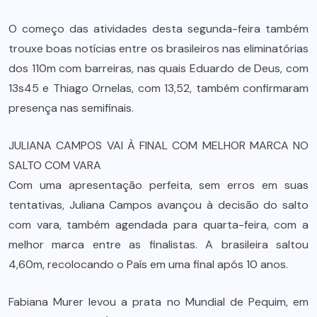
O começo das atividades desta segunda-feira também
trouxe boas notícias entre os brasileiros nas eliminatórias
dos 110m com barreiras, nas quais Eduardo de Deus, com
13s45 e Thiago Ornelas, com 13,52, também confirmaram
presença nas semifinais.
JULIANA CAMPOS VAI À FINAL COM MELHOR MARCA NO
SALTO COM VARA
Com uma apresentação perfeita, sem erros em suas
tentativas, Juliana Campos avançou à decisão do salto
com vara, também agendada para quarta-feira, com a
melhor marca entre as finalistas. A brasileira saltou
4,60m, recolocando o País em uma final após 10 anos.
Fabiana Murer levou a prata no Mundial de Pequim, em