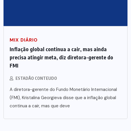
MIX DIÁRIO
Inflação global continua a cair, mas ainda
precisa atingir meta, diz diretora-gerente do
FMI
ESTADÃO CONTEUDO
A diretora-gerente do Fundo Monetário Internacional
(FMI), Kristalina Georgieva disse que a inflação global
continua a cair, mas que deve