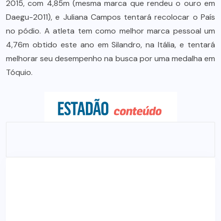
2015, com 4,85m (mesma marca que rendeu o ouro em
Daegu-2011), e Juliana Campos tentará recolocar o País
no pódio. A atleta tem como melhor marca pessoal um
4,76m obtido este ano em Silandro, na Itália, e tentará
melhorar seu desempenho na busca por uma medalha em
Tóquio.