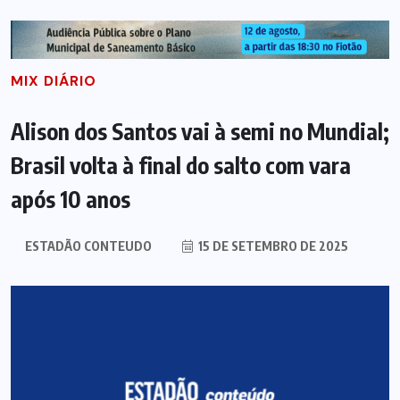
MIX DIÁRIO
Alison dos Santos vai à semi no Mundial;
Brasil volta à final do salto com vara
após 10 anos
ESTADÃO CONTEUDO
15 DE SETEMBRO DE 2025