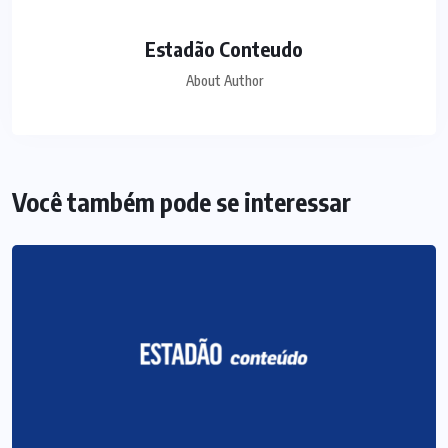
Estadão Conteudo
About Author
Você também pode se interessar