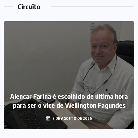
Circuito
Alencar Farina é escolhido de última hora
para ser o vice de Wellington Fagundes
7 DE AGOSTO DE 2026