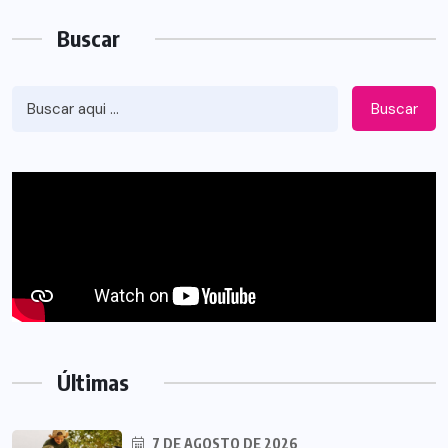
Buscar
Buscar
Últimas
7 DE AGOSTO DE 2026