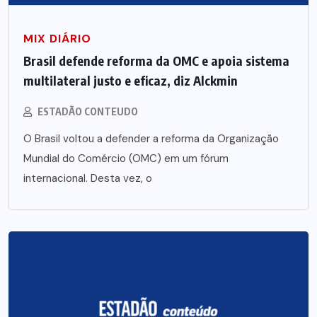
MIX DIÁRIO
Brasil defende reforma da OMC e apoia sistema
multilateral justo e eficaz, diz Alckmin
ESTADÃO CONTEUDO
O Brasil voltou a defender a reforma da Organização
Mundial do Comércio (OMC) em um fórum
internacional. Desta vez, o