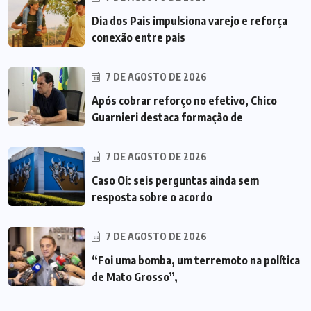
Dia dos Pais impulsiona varejo e reforça
conexão entre pais
7 DE AGOSTO DE 2026
Após cobrar reforço no efetivo, Chico
Guarnieri destaca formação de
7 DE AGOSTO DE 2026
Caso Oi: seis perguntas ainda sem
resposta sobre o acordo
7 DE AGOSTO DE 2026
“Foi uma bomba, um terremoto na política
de Mato Grosso”,