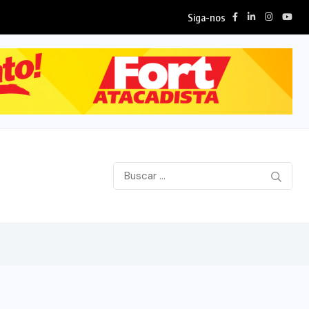
Siga-nos