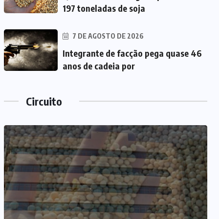
197 toneladas de soja
7 DE AGOSTO DE 2026
Integrante de facção pega quase 46
anos de cadeia por
Circuito