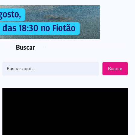
Buscar
Buscar