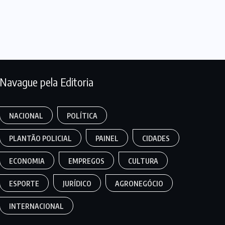
Navague pela Editoria
NACIONAL
POLÍTICA
PLANTÃO POLICIAL
PAINEL
CIDADES
ECONOMIA
EMPREGOS
CULTURA
ESPORTE
JURÍDICO
AGRONEGÓCIO
INTERNACIONAL