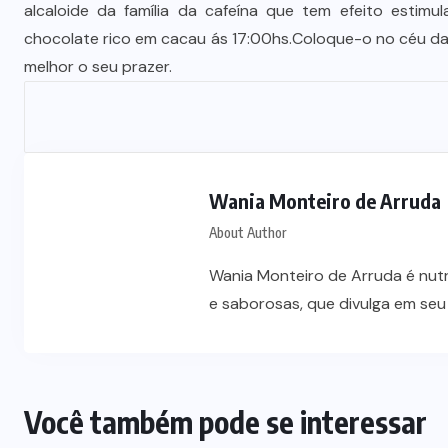
alcaloide da família da cafeína que tem efeito estimu
chocolate rico em cacau ás 17:00hs.Coloque-o no céu da 
melhor o seu prazer.
Wania Monteiro de Arruda
About Author
Wania Monteiro de Arruda é nutri
e saborosas, que divulga em seu 
Você também pode se interessar