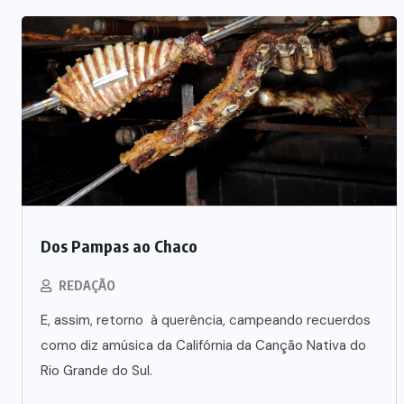
Dos Pampas ao Chaco
REDAÇÃO
E, assim, retorno à querência, campeando recuerdos
como diz amúsica da Califórnia da Canção Nativa do
Rio Grande do Sul.