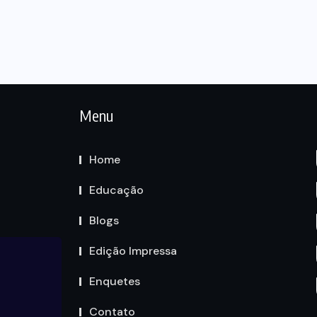
Menu
Home
Educação
Blogs
Edição Impressa
Enquetes
Contato