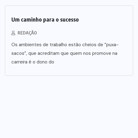
Um caminho para o sucesso
REDAÇÃO
Os ambientes de trabalho estão cheios de “puxa-
sacos”, que acreditam que quem nos promove na
carreira é o dono do