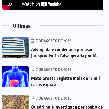
Últimas
7 DE AGOSTO DE 2026
Advogada é condenada por usar
jurisprudência falsa gerada por IA
7 DE AGOSTO DE 2026
Mato Grosso registra mais de 17 mil
casos e quase
7 DE AGOSTO DE 2026
Quadrilha é investigada por roubo de