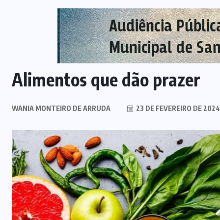
Alimentos que dão prazer
WANIA MONTEIRO DE ARRUDA
23 DE FEVEREIRO DE 2024