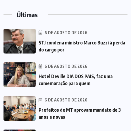
Últimas
6 DE AGOSTO DE 2026
STJ condena ministro Marco Buzzi à perda
do cargo por
6 DE AGOSTO DE 2026
Hotel Deville DIA DOS PAIS, faz uma
comemoração para quem
6 DE AGOSTO DE 2026
Prefeitos de MT aprovam mandato de 3
anos e novas