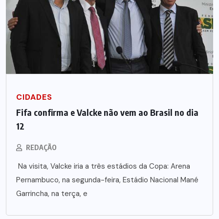
CIDADES
Fifa confirma e Valcke não vem ao Brasil no dia
12
REDAÇÃO
Na visita, Valcke iria a três estádios da Copa: Arena
Pernambuco, na segunda-feira, Estádio Nacional Mané
Garrincha, na terça, e