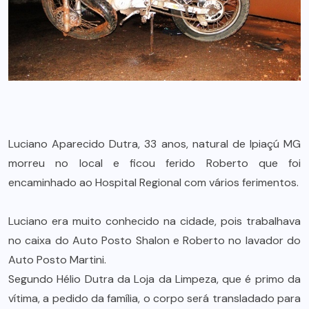
Luciano Aparecido Dutra, 33 anos, natural de Ipiaçú MG
morreu no local e ficou ferido Roberto que foi
encaminhado ao Hospital Regional com vários ferimentos.
Luciano era muito conhecido na cidade, pois trabalhava
no caixa do Auto Posto Shalon e Roberto no lavador do
Auto Posto Martini.
Segundo Hélio Dutra da Loja da Limpeza, que é primo da
vítima, a pedido da família, o corpo será transladado para