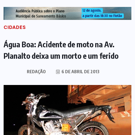
CIDADES
Água Boa: Acidente de moto na Av.
Planalto deixa um morto e um ferido
REDAÇÃO
6 DE ABRIL DE 2013