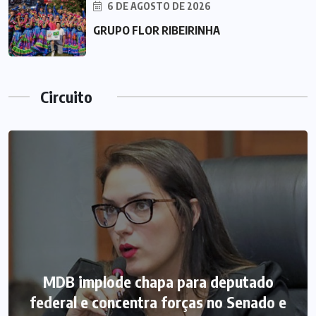
6 DE AGOSTO DE 2026
GRUPO FLOR RIBEIRINHA
Circuito
MDB implode chapa para deputado
federal e concentra forças no Senado e