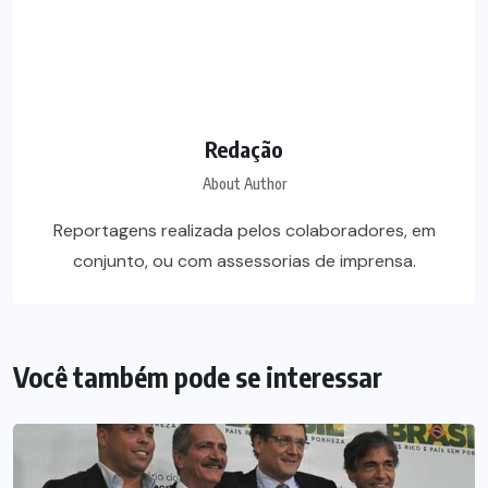
Redação
About Author
Reportagens realizada pelos colaboradores, em
conjunto, ou com assessorias de imprensa.
Você também pode se interessar