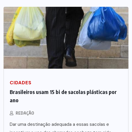
CIDADES
Brasileiros usam 15 bi de sacolas plásticas por
ano
REDAÇÃO
Dar uma destinação adequada a essas sacolas e