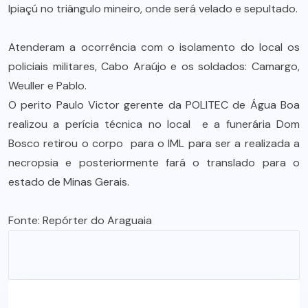
Ipiaçú no triângulo mineiro, onde será velado e sepultado.
Atenderam a ocorrência com o isolamento do local os
policiais militares, Cabo Araújo e os soldados: Camargo,
Weuller e Pablo.
O perito Paulo Victor gerente da POLITEC de Água Boa
realizou a perícia técnica no local e a funerária Dom
Bosco retirou o corpo para o IML para ser a realizada a
necropsia e posteriormente fará o translado para o
estado de Minas Gerais.
Fonte:
Repórter do Araguaia