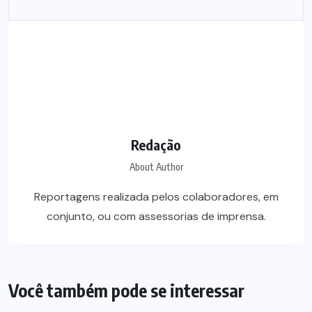
Redação
About Author
Reportagens realizada pelos colaboradores, em
conjunto, ou com assessorias de imprensa.
Você também pode se interessar