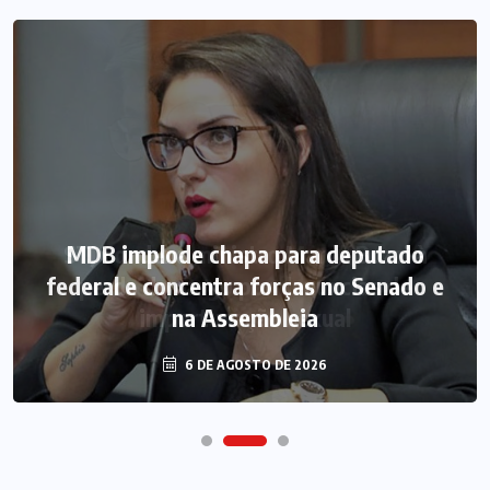
MDB implode chapa para deputado
federal e concentra forças no Senado e
na Assembleia
6 DE AGOSTO DE 2026