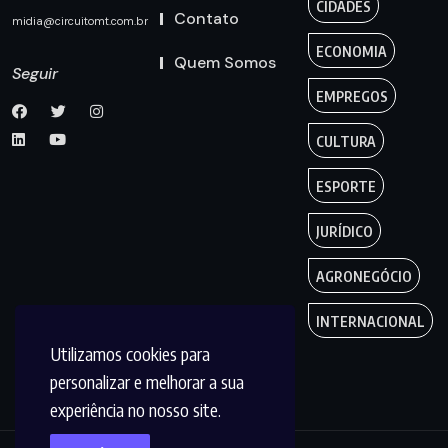
CIDADES
Contato
midia@circuitomt.com.br
ECONOMIA
Quem Somos
Seguir
EMPREGOS
CULTURA
ESPORTE
JURÍDICO
AGRONEGÓCIO
INTERNACIONAL
Utilizamos cookies para
personalizar e melhorar a sua
experiência no nosso site.