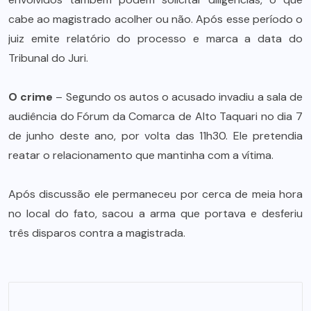
cabe ao magistrado acolher ou não. Após esse período o
juiz emite relatório do processo e marca a data do
Tribunal do Juri.
O crime
– Segundo os autos o acusado invadiu a sala de
audiência do Fórum da Comarca de Alto Taquari no dia 7
de junho deste ano, por volta das 11h30. Ele pretendia
reatar o relacionamento que mantinha com a vítima.
Após discussão ele permaneceu por cerca de meia hora
no local do fato, sacou a arma que portava e desferiu
três disparos contra a magistrada.