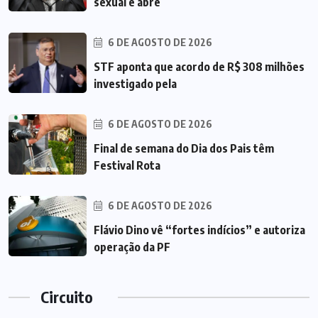
sexual e abre
6 DE AGOSTO DE 2026
STF aponta que acordo de R$ 308 milhões
investigado pela
6 DE AGOSTO DE 2026
Final de semana do Dia dos Pais têm
Festival Rota
6 DE AGOSTO DE 2026
Flávio Dino vê “fortes indícios” e autoriza
operação da PF
Circuito