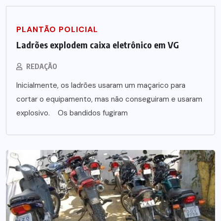
PLANTÃO POLICIAL
Ladrões explodem caixa eletrônico em VG
REDAÇÃO
Inicialmente, os ladrões usaram um maçarico para
cortar o equipamento, mas não conseguiram e usaram
explosivo. Os bandidos fugiram