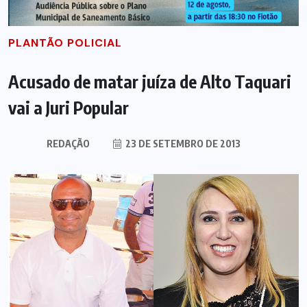
PLANTÃO POLICIAL
Acusado de matar juíza de Alto Taquari
vai a Juri Popular
REDAÇÃO
23 DE SETEMBRO DE 2013