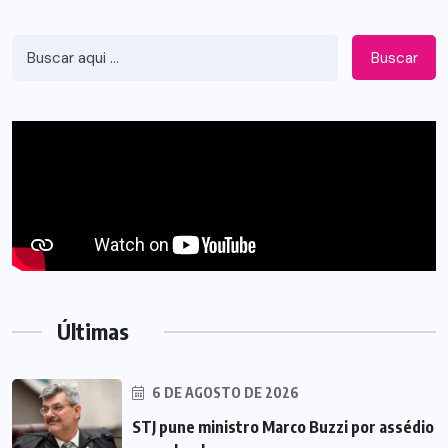
Buscar
Últimas
6 DE AGOSTO DE 2026
STJ pune ministro Marco Buzzi por assédio