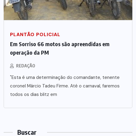
PLANTÃO POLICIAL
Em Sorriso 66 motos são apreendidas em
operação da PM
REDAÇÃO
"Esta é uma determinação do comandante, tenente
coronel Márcio Tadeu Firme. Até o carnaval, faremos
todos os dias blitz em
Buscar