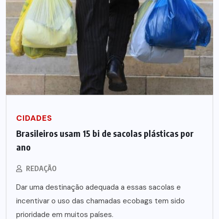
CIDADES
Brasileiros usam 15 bi de sacolas plásticas por
ano
REDAÇÃO
Dar uma destinação adequada a essas sacolas e
incentivar o uso das chamadas ecobags tem sido
prioridade em muitos países.