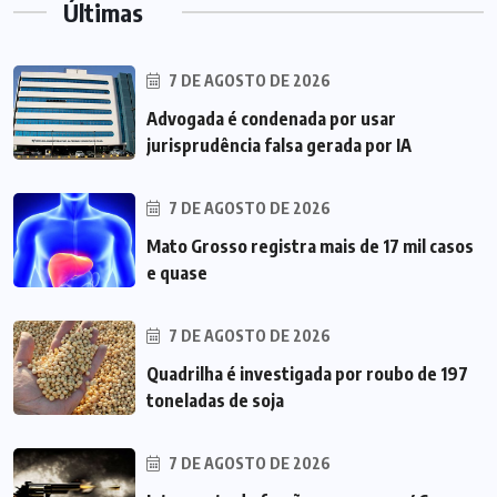
Últimas
7 DE AGOSTO DE 2026
Advogada é condenada por usar
jurisprudência falsa gerada por IA
7 DE AGOSTO DE 2026
Mato Grosso registra mais de 17 mil casos
e quase
7 DE AGOSTO DE 2026
Quadrilha é investigada por roubo de 197
toneladas de soja
7 DE AGOSTO DE 2026