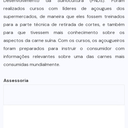
Desenvolvimento da Suinocultura (PNDS). Foram
realizados cursos com líderes de açougues dos
supermercados, de maneira que eles fossem treinados
para a parte técnica de retirada de cortes, e também
para que tivessem mais conhecimento sobre os
aspectos da carne suína. Com os cursos, os açougueiros
foram preparados para instruir o consumidor com
informações relevantes sobre uma das carnes mais
consumidas mundialmente.
Assessoria