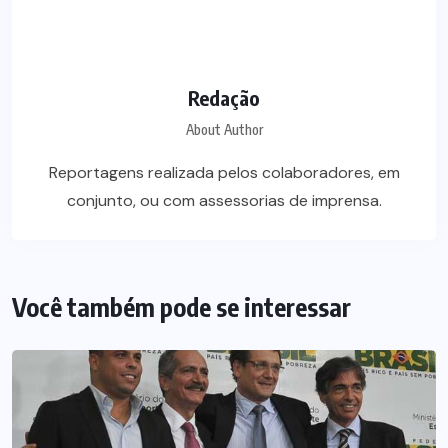
Redação
About Author
Reportagens realizada pelos colaboradores, em
conjunto, ou com assessorias de imprensa.
Você também pode se interessar