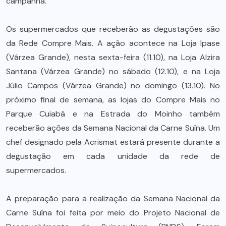
campanha.
Os supermercados que receberão as degustações são
da Rede Compre Mais. A ação acontece na Loja Ipase
(Várzea Grande), nesta sexta-feira (11.10), na Loja Alzira
Santana (Várzea Grande) no sábado (12.10), e na Loja
Júlio Campos (Várzea Grande) no domingo (13.10). No
próximo final de semana, as lojas do Compre Mais no
Parque Cuiabá e na Estrada do Moinho também
receberão ações da Semana Nacional da Carne Suína. Um
chef designado pela Acrismat estará presente durante a
degustação em cada unidade da rede de
supermercados.
A preparação para a realização da Semana Nacional da
Carne Suína foi feita por meio do Projeto Nacional de