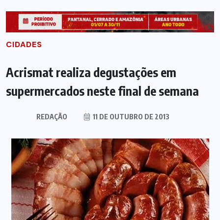
CIDADES
Acrismat realiza degustações em
supermercados neste final de semana
REDAÇÃO
11 DE OUTUBRO DE 2013