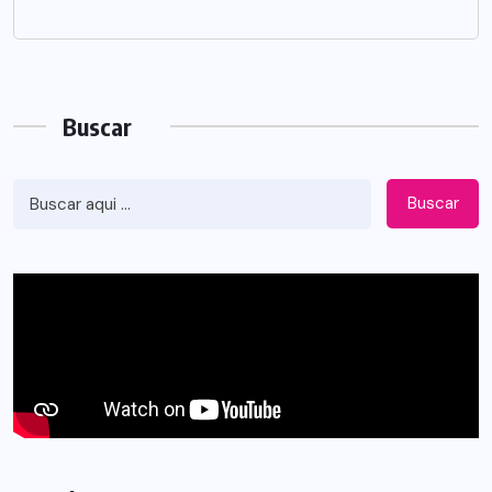
Buscar
Buscar