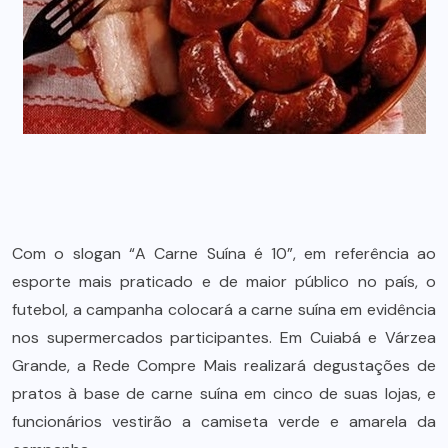
Com o slogan “A Carne Suína é 10”, em referência ao
esporte mais praticado e de maior público no país, o
futebol, a campanha colocará a carne suína em evidência
nos supermercados participantes. Em Cuiabá e Várzea
Grande, a Rede Compre Mais realizará degustações de
pratos à base de carne suína em cinco de suas lojas, e
funcionários vestirão a camiseta verde e amarela da