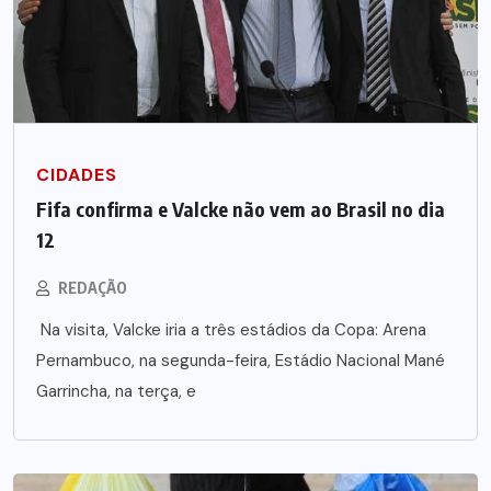
CIDADES
Fifa confirma e Valcke não vem ao Brasil no dia
12
REDAÇÃO
Na visita, Valcke iria a três estádios da Copa: Arena
Pernambuco, na segunda-feira, Estádio Nacional Mané
Garrincha, na terça, e