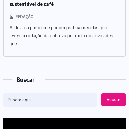
sustentável de café
REDAÇÃO
A ideia da parceria é por em prática medidas que
levem à redução da pobreza por meio de atividades
que
Buscar
Buscar