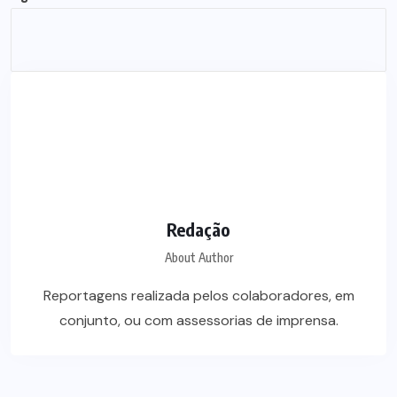
Redação
About Author
Reportagens realizada pelos colaboradores, em
conjunto, ou com assessorias de imprensa.