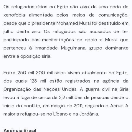
Os refugiados sírios no Egito são alvo de uma onda de
xenofobia alimentada pelos meios de comunicação,
desde que o presidente Mohamed Mursi foi destituído em
julho deste ano. Os refugiados são acusados de ter
participado das manifestações de apoio a Mursi, que
pertenceu à Irmandade Muçulmana, grupo dominante
entre a oposição síria.
Entre 250 mil 300 mil sírios vivem atualmente no Egito,
dos quais 123 mil estão registrados na agência da
Organização das Nações Unidas. A guerra civil na Síria
levou à fuga de cerca de 2,2 milhões de pessoas desde o
início do conflito, em março de 2011, segundo o Acnur. A
maioria refugiou-se no Líbano e na Jordânia.
Agência Brasil