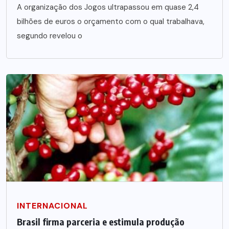
A organização dos Jogos ultrapassou em quase 2,4
bilhões de euros o orçamento com o qual trabalhava,
segundo revelou o
INTERNACIONAL
Brasil firma parceria e estimula produção