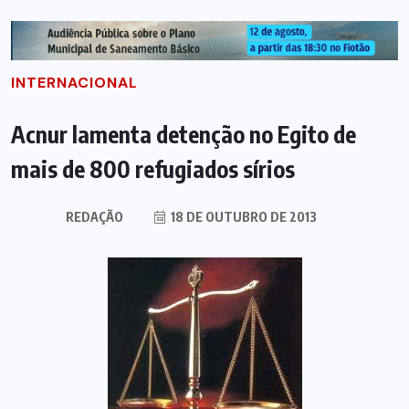
INTERNACIONAL
Acnur lamenta detenção no Egito de
mais de 800 refugiados sírios
REDAÇÃO
18 DE OUTUBRO DE 2013