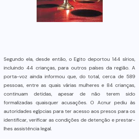
Segundo ela, desde então, o Egito deportou 144 sírios,
incluindo 44 crianças, para outros países da região. A
porta-voz ainda informou que, do total, cerca de 589
pessoas, entre as quais várias mulheres e 84 crianças,
continuam detidas, apesar de não terem sido
formalizadas quaisquer acusações. O Acnur pediu às
autoridades egípcias para ter acesso aos presos para os
identificar, verificar as condições de detenção e prestar-
lhes assistência legal.