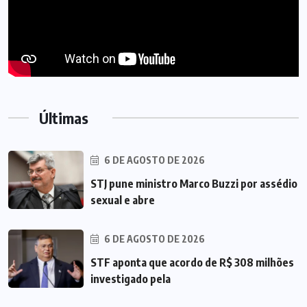
Últimas
6 DE AGOSTO DE 2026
STJ pune ministro Marco Buzzi por assédio
sexual e abre
6 DE AGOSTO DE 2026
STF aponta que acordo de R$ 308 milhões
investigado pela