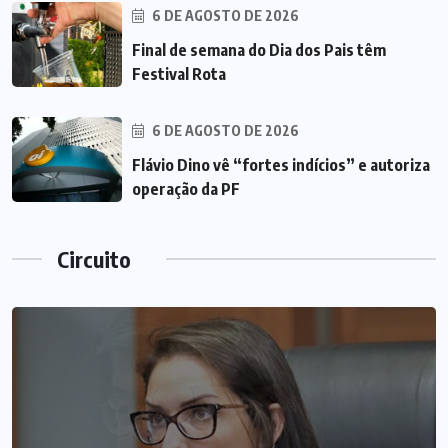
6 DE AGOSTO DE 2026
Final de semana do Dia dos Pais têm
Festival Rota
6 DE AGOSTO DE 2026
Flávio Dino vê “fortes indícios” e autoriza
operação da PF
Circuito