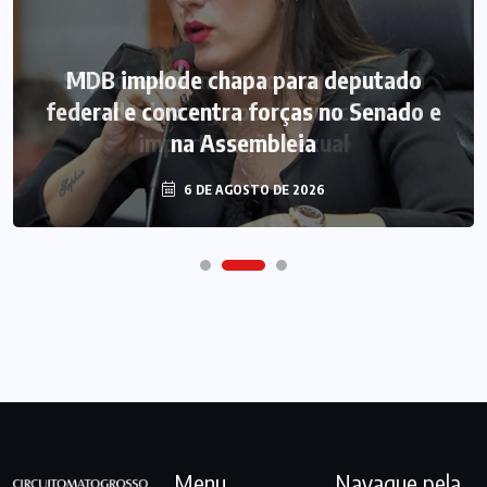
MDB implode chapa para deputado
federal e concentra forças no Senado e
na Assembleia
6 DE AGOSTO DE 2026
Menu
Navague pela