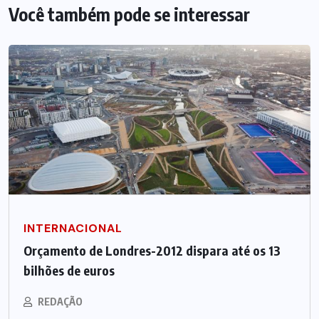
Você também pode se interessar
INTERNACIONAL
Orçamento de Londres-2012 dispara até os 13
bilhões de euros
REDAÇÃO