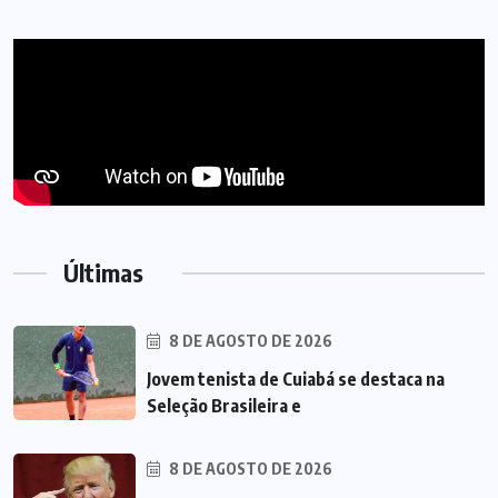
Últimas
8 DE AGOSTO DE 2026
Jovem tenista de Cuiabá se destaca na
Seleção Brasileira e
8 DE AGOSTO DE 2026