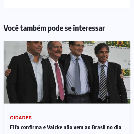
Você também pode se interessar
CIDADES
Fifa confirma e Valcke não vem ao Brasil no dia