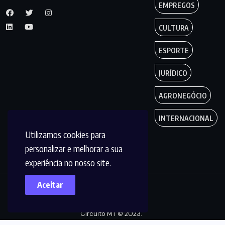
EMPREGOS
CULTURA
ESPORTE
JURÍDICO
AGRONEGÓCIO
INTERNACIONAL
Utilizamos cookies para
personalizar e melhorar a sua
experiência no nosso site.
Aceitar
Copyright by
Circuito MT © 2023.