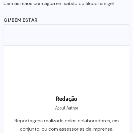
bem as mãos com água em sabão ou álcool em gel.
G1/BEM ESTAR
Redação
About Author
Reportagens realizada pelos colaboradores, em
conjunto, ou com assessorias de imprensa.