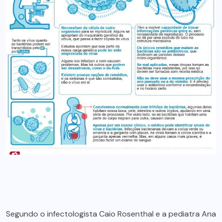
Segundo o infectologista Caio Rosenthal e a pediatra Ana