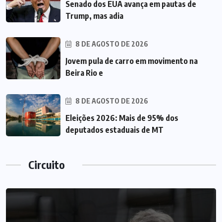
Senado dos EUA avança em pautas de
Trump, mas adia
8 DE AGOSTO DE 2026
Jovem pula de carro em movimento na
Beira Rio e
8 DE AGOSTO DE 2026
Eleições 2026: Mais de 95% dos
deputados estaduais de MT
Circuito