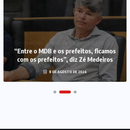
“Entre o MDB e os prefeitos, ficamos
com os prefeitos”, diz Zé Medeiros
8 DE AGOSTO DE 2026