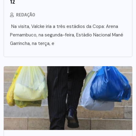
12
REDAÇÃO
Na visita, Valcke iria a três estádios da Copa: Arena
Pernambuco, na segunda-feira, Estádio Nacional Mané
Garrincha, na terça, e