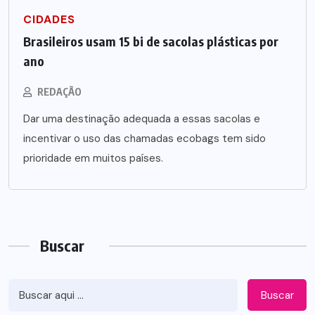
CIDADES
Brasileiros usam 15 bi de sacolas plásticas por
ano
REDAÇÃO
Dar uma destinação adequada a essas sacolas e
incentivar o uso das chamadas ecobags tem sido
prioridade em muitos países.
Buscar
Buscar