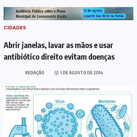
CIDADES
Abrir janelas, lavar as mãos e usar
antibiótico direito evitam doenças
REDAÇÃO
1 DE AGOSTO DE 2014