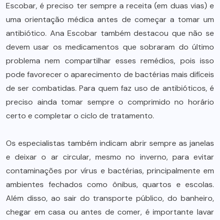
Escobar, é preciso ter sempre a receita (em duas vias) e
uma orientação médica antes de começar a tomar um
antibiótico. Ana Escobar também destacou que não se
devem usar os medicamentos que sobraram do último
problema nem compartilhar esses remédios, pois isso
pode favorecer o aparecimento de bactérias mais difíceis
de ser combatidas. Para quem faz uso de antibióticos, é
preciso ainda tomar sempre o comprimido no horário
certo e completar o ciclo de tratamento.
Os especialistas também indicam abrir sempre as janelas
e deixar o ar circular, mesmo no inverno, para evitar
contaminações por vírus e bactérias, principalmente em
ambientes fechados como ônibus, quartos e escolas.
Além disso, ao sair do transporte público, do banheiro,
chegar em casa ou antes de comer, é importante lavar