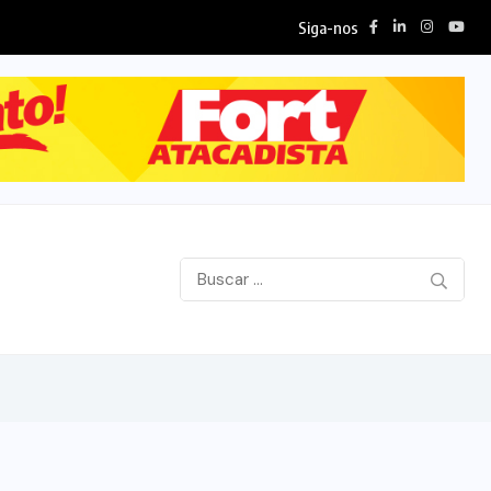
Siga-nos