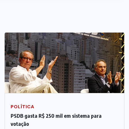
POLÍTICA
PSDB gasta R$ 250 mil em sistema para
votação