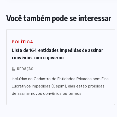
Você também pode se interessar
POLÍTICA
Lista de 164 entidades impedidas de assinar
convênios com o governo
REDAÇÃO
Incluídas no Cadastro de Entidades Privadas sem Fins
Lucrativos Impedidas (Cepim), elas estão proibidas
de assinar novos convênios ou termos