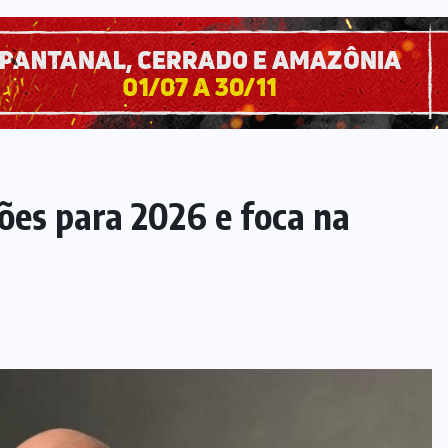
ções para 2026 e foca na