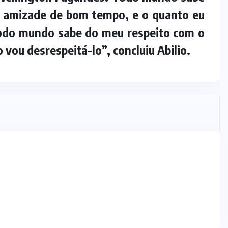
 amizade de bom tempo, e o quanto eu
todo mundo sabe do meu respeito com o
vou desrespeitá-lo”, concluiu Abilio.