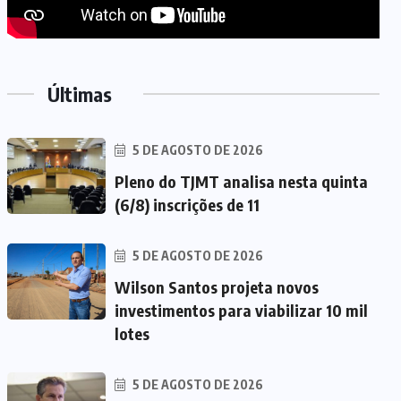
Últimas
5 DE AGOSTO DE 2026
Pleno do TJMT analisa nesta quinta
(6/8) inscrições de 11
5 DE AGOSTO DE 2026
Wilson Santos projeta novos
investimentos para viabilizar 10 mil
lotes
5 DE AGOSTO DE 2026