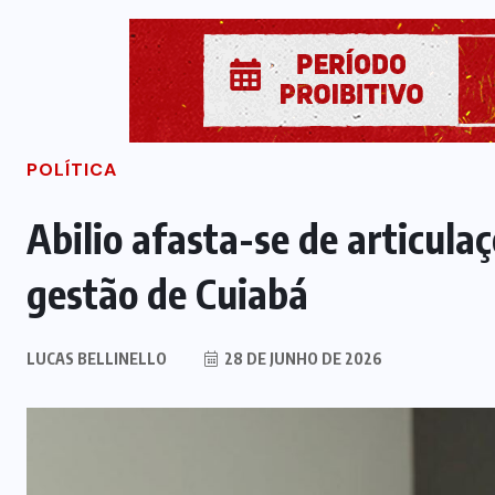
POLÍTICA
Abilio afasta-se de articula
gestão de Cuiabá
LUCAS BELLINELLO
28 DE JUNHO DE 2026