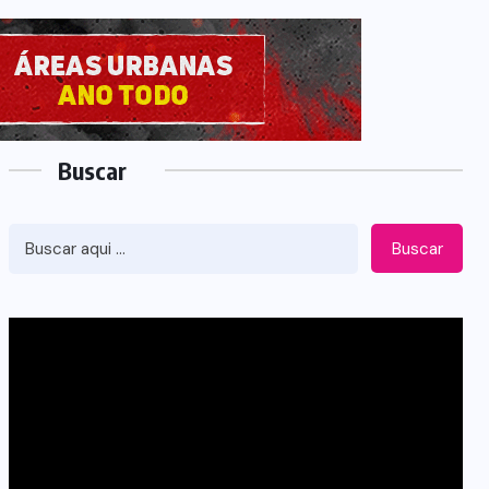
Buscar
Buscar