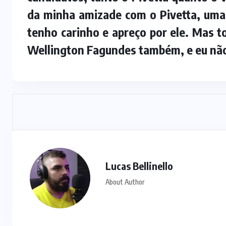
da minha amizade com o Pivetta, uma
tenho carinho e apreço por ele. Mas 
Wellington Fagundes também, e eu não 
Lucas Bellinello
About Author