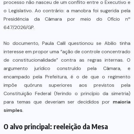
processo não nasceu de um conflito entre o Executivo e
o Legislativo. Ao contrário: a manobra foi sugerida pela
Presidência da Câmara por meio do Ofício nº
647/2026/GP.
No documento, Paula Calil questionou se Abilio tinha
interesse em propor uma “ação de controle concentrado
de constitucionalidade” contra as regras internas. O
argumento jurídico construído pela Câmara, e
encampado pela Prefeitura, é o de que o regimento
impõe quóruns superiores aos previstos pela
Constituição Federal (ferindo o princípio da simetria)
para temas que deveriam ser decididos por
maioria
simples
.
O alvo principal: reeleição da Mesa