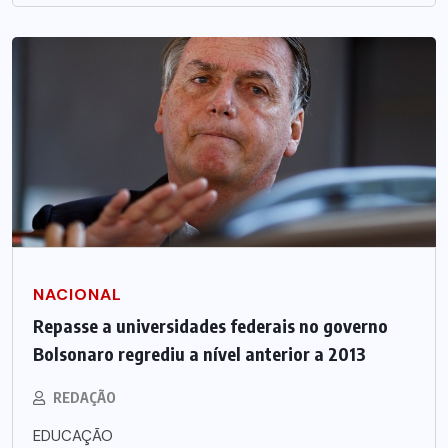
NACIONAL
Repasse a universidades federais no governo
Bolsonaro regrediu a nível anterior a 2013
REDAÇÃO
EDUCAÇÃO