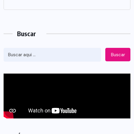
Buscar
Buscar