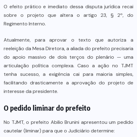
O efeito prático e imediato dessa disputa jurídica recai
sobre o projeto que altera o artigo 23, § 2º, do
Regimento Interno.
Atualmente, para aprovar o texto que autoriza a
reeleição da Mesa Diretora, a aliada do prefeito precisaria
do apoio massivo de dois terços do plenário — uma
articulação política complexa. Caso a ação no TJMT
tenha sucesso, a exigência cai para maioria simples,
facilitando drasticamente a aprovação do projeto de
interesse da presidente.
O pedido liminar do prefeito
No TJMT, o prefeito Abilio Brunini apresentou um pedido
cautelar (liminar) para que o Judiciário determine: