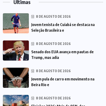
Últimas
8 DE AGOSTO DE 2026
Jovem tenista de Cuiabá se destaca na
Seleção Brasileira e
8 DE AGOSTO DE 2026
Senado dos EUA avança em pautas de
Trump, mas adia
8 DE AGOSTO DE 2026
Jovem pula de carro em movimento na
Beira Rio e
8 DE AGOSTO DE 2026