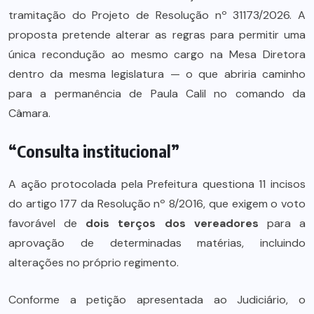
tramitação do Projeto de Resolução nº 31173/2026. A
proposta pretende alterar as regras para permitir uma
única recondução ao mesmo cargo na Mesa Diretora
dentro da mesma legislatura — o que abriria caminho
para a permanência de Paula Calil no comando da
Câmara.
“Consulta institucional”
A ação protocolada pela Prefeitura questiona 11 incisos
do artigo 177 da Resolução nº 8/2016, que exigem o voto
favorável de
dois terços dos vereadores
para a
aprovação de determinadas matérias, incluindo
alterações no próprio regimento.
Conforme a petição apresentada ao Judiciário, o