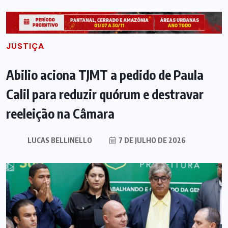
JUSTIÇA
Abilio aciona TJMT a pedido de Paula
Calil para reduzir quórum e destravar
reeleição na Câmara
LUCAS BELLINELLO
7 DE JULHO DE 2026