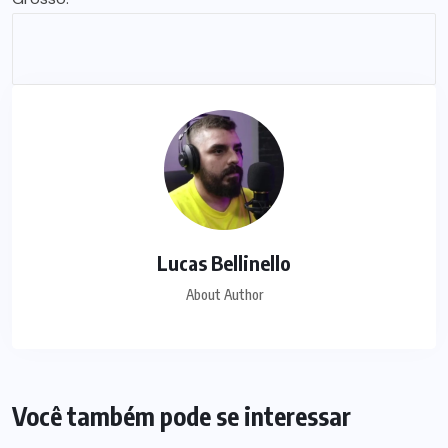
Lucas Bellinello
About Author
Você também pode se interessar