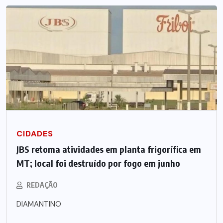
CIDADES
JBS retoma atividades em planta frigorífica em
MT; local foi destruído por fogo em junho
REDAÇÃO
DIAMANTINO