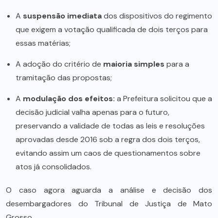
A
suspensão imediata
dos dispositivos do regimento
que exigem a votação qualificada de dois terços para
essas matérias;
A adoção do critério de
maioria simples
para a
tramitação das propostas;
A
modulação dos efeitos:
a Prefeitura solicitou que a
decisão judicial valha apenas para o futuro,
preservando a validade de todas as leis e resoluções
aprovadas desde 2016 sob a regra dos dois terços,
evitando assim um caos de questionamentos sobre
atos já consolidados.
O caso agora aguarda a análise e decisão dos
desembargadores do Tribunal de Justiça de Mato
Grosso.