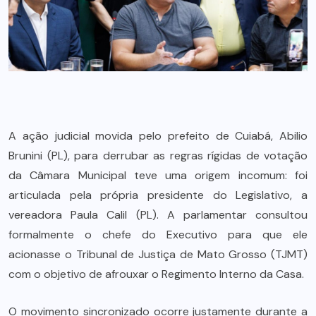
A ação judicial movida pelo prefeito de Cuiabá, Abilio
Brunini (PL), para derrubar as regras rígidas de votação
da Câmara Municipal teve uma origem incomum: foi
articulada pela própria presidente do Legislativo, a
vereadora Paula Calil (PL). A parlamentar consultou
formalmente o chefe do Executivo para que ele
acionasse o Tribunal de Justiça de Mato Grosso (TJMT)
com o objetivo de afrouxar o Regimento Interno da Casa.
O movimento sincronizado ocorre justamente durante a