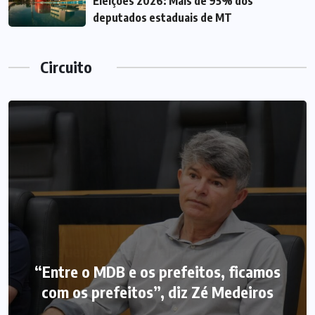
Eleições 2026: Mais de 95% dos
deputados estaduais de MT
Circuito
“Entre o MDB e os prefeitos, ficamos
com os prefeitos”, diz Zé Medeiros