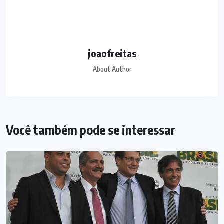
joaofreitas
About Author
Você também pode se interessar