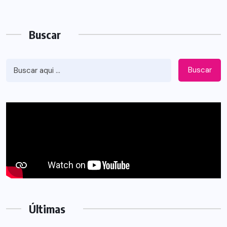
Buscar
Buscar
Últimas