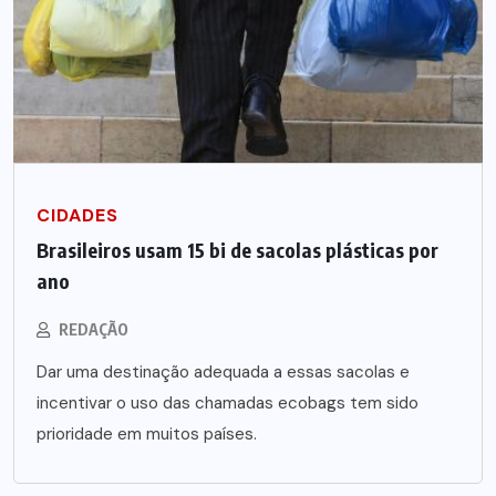
CIDADES
Brasileiros usam 15 bi de sacolas plásticas por
ano
REDAÇÃO
Dar uma destinação adequada a essas sacolas e
incentivar o uso das chamadas ecobags tem sido
prioridade em muitos países.