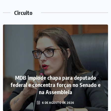
Circuito
MDB implode chapa para deputado
federal e concentra forças no Senado e
na Assembleia
6 DE AGOSTO DE 2026