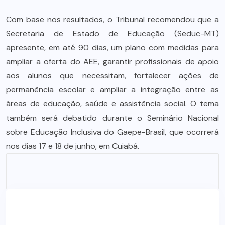
Com base nos resultados, o Tribunal recomendou que a
Secretaria de Estado de Educação (Seduc-MT)
apresente, em até 90 dias, um plano com medidas para
ampliar a oferta do AEE, garantir profissionais de apoio
aos alunos que necessitam, fortalecer ações de
permanência escolar e ampliar a integração entre as
áreas de educação, saúde e assistência social. O tema
também será debatido durante o Seminário Nacional
sobre Educação Inclusiva do Gaepe-Brasil, que ocorrerá
nos dias 17 e 18 de junho, em Cuiabá.