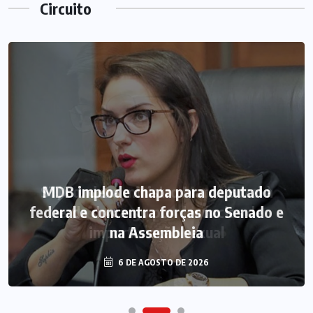
Circuito
MDB implode chapa para deputado
federal e concentra forças no Senado e
na Assembleia
6 DE AGOSTO DE 2026