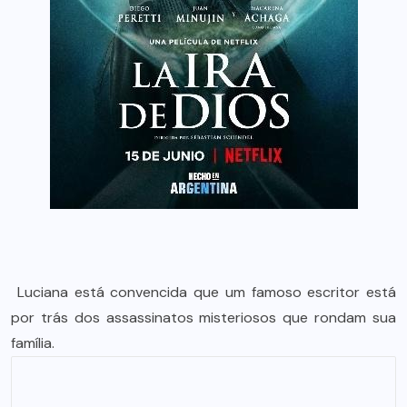
Luciana está convencida que um famoso escritor está
por trás dos assassinatos misteriosos que rondam sua
família.