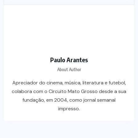
Paulo Arantes
About Author
Apreciador do cinema, música, literatura e futebol,
colabora com o Circuito Mato Grosso desde a sua
fundação, em 2004, como jornal semanal
impresso.