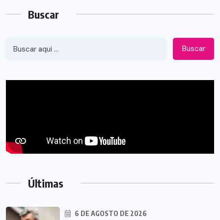
Buscar
Buscar
Últimas
6 DE AGOSTO DE 2026