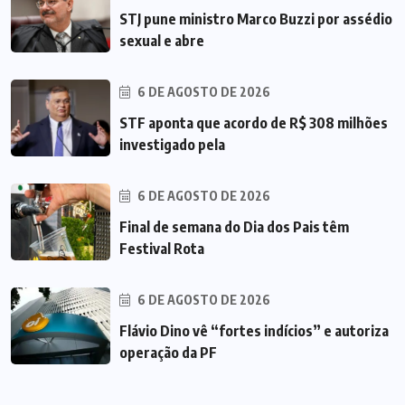
STJ pune ministro Marco Buzzi por assédio
sexual e abre
6 DE AGOSTO DE 2026
STF aponta que acordo de R$ 308 milhões
investigado pela
6 DE AGOSTO DE 2026
Final de semana do Dia dos Pais têm
Festival Rota
6 DE AGOSTO DE 2026
Flávio Dino vê “fortes indícios” e autoriza
operação da PF