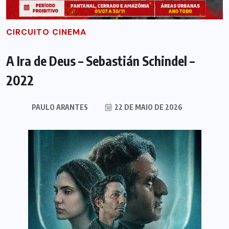
CIRCUITO CINEMA
A Ira de Deus – Sebastián Schindel –
2022
PAULO ARANTES
22 DE MAIO DE 2026