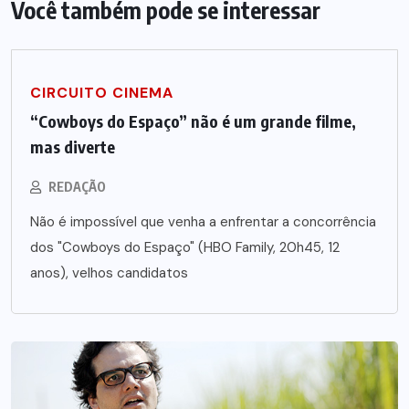
Você também pode se interessar
CIRCUITO CINEMA
“Cowboys do Espaço” não é um grande filme,
mas diverte
REDAÇÃO
Não é impossível que venha a enfrentar a concorrência
dos "Cowboys do Espaço" (HBO Family, 20h45, 12
anos), velhos candidatos