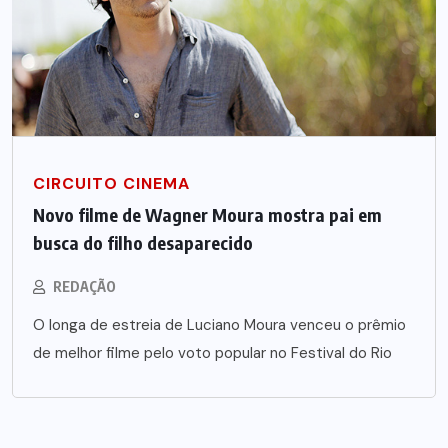
CIRCUITO CINEMA
Novo filme de Wagner Moura mostra pai em
busca do filho desaparecido
REDAÇÃO
O longa de estreia de Luciano Moura venceu o prêmio
de melhor filme pelo voto popular no Festival do Rio