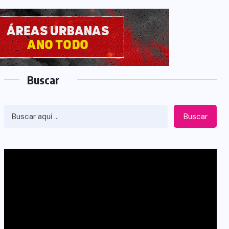
Buscar
Buscar