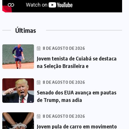
Últimas
8 DE AGOSTO DE 2026
Jovem tenista de Cuiabá se destaca
na Seleção Brasileira e
8 DE AGOSTO DE 2026
Senado dos EUA avança em pautas
de Trump, mas adia
8 DE AGOSTO DE 2026
Jovem pula de carro em movimento