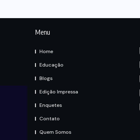
Menu
Home
Educação
Blogs
Edição Impressa
Enquetes
Contato
Quem Somos