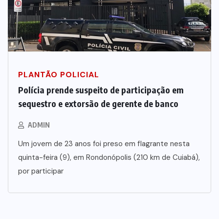
PLANTÃO POLICIAL
Polícia prende suspeito de participação em
sequestro e extorsão de gerente de banco
ADMIN
Um jovem de 23 anos foi preso em flagrante nesta
quinta-feira (9), em Rondonópolis (210 km de Cuiabá),
por participar