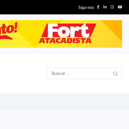
Siga-nos