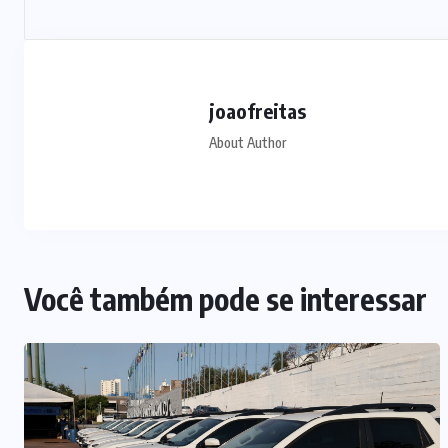
joaofreitas
About Author
Você também pode se interessar