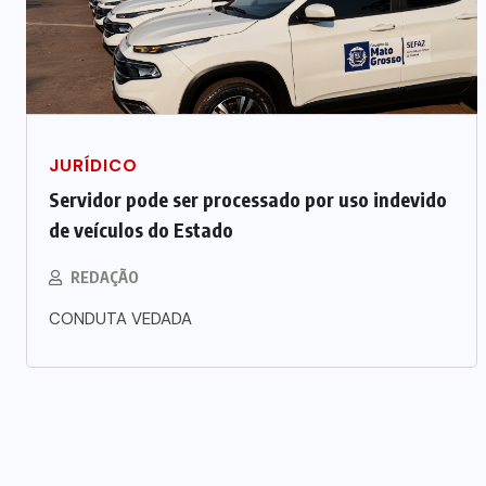
JURÍDICO
Servidor pode ser processado por uso indevido
de veículos do Estado
REDAÇÃO
CONDUTA VEDADA