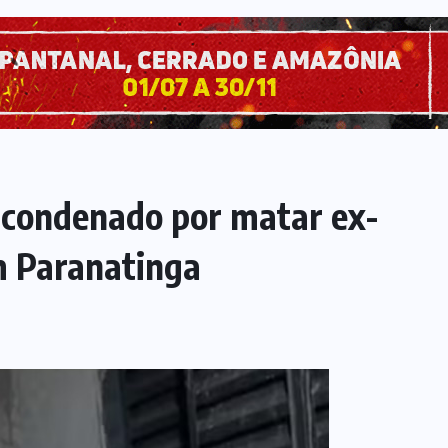
 condenado por matar ex-
 Paranatinga