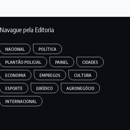
Navague pela Editoria
NACIONAL
POLÍTICA
PLANTÃO POLICIAL
PAINEL
CIDADES
ECONOMIA
EMPREGOS
CULTURA
ESPORTE
JURÍDICO
AGRONEGÓCIO
INTERNACIONAL