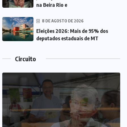
na Beira Rio e
8 DE AGOSTO DE 2026
Eleições 2026: Mais de 95% dos
deputados estaduais de MT
Circuito