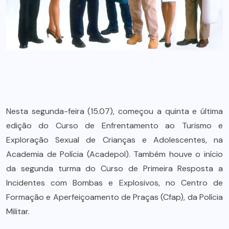
Nesta segunda-feira (15.07), começou a quinta e última
edição do Curso de Enfrentamento ao Turismo e
Exploração Sexual de Crianças e Adolescentes, na
Academia de Polícia (Acadepol). Também houve o início
da segunda turma do Curso de Primeira Resposta a
Incidentes com Bombas e Explosivos, no Centro de
Formação e Aperfeiçoamento de Praças (Cfap), da Polícia
Militar.