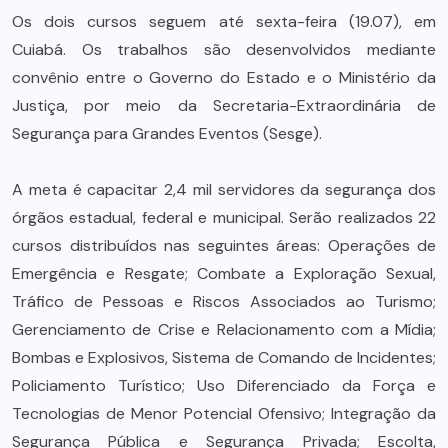
Os dois cursos seguem até sexta-feira (19.07), em
Cuiabá. Os trabalhos são desenvolvidos mediante
convênio entre o Governo do Estado e o Ministério da
Justiça, por meio da Secretaria-Extraordinária de
Segurança para Grandes Eventos (Sesge).
A meta é capacitar 2,4 mil servidores da segurança dos
órgãos estadual, federal e municipal. Serão realizados 22
cursos distribuídos nas seguintes áreas: Operações de
Emergência e Resgate; Combate a Exploração Sexual,
Tráfico de Pessoas e Riscos Associados ao Turismo;
Gerenciamento de Crise e Relacionamento com a Mídia;
Bombas e Explosivos, Sistema de Comando de Incidentes;
Policiamento Turístico; Uso Diferenciado da Força e
Tecnologias de Menor Potencial Ofensivo; Integração da
Segurança Pública e Segurança Privada; Escolta,