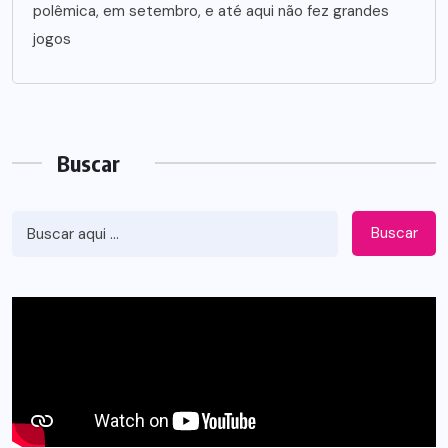
polêmica, em setembro, e até aqui não fez grandes
jogos
Buscar
Buscar