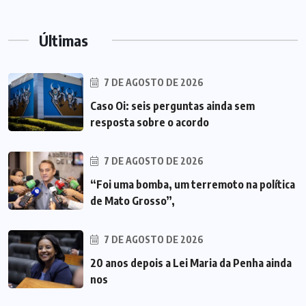
Últimas
7 DE AGOSTO DE 2026
Caso Oi: seis perguntas ainda sem
resposta sobre o acordo
7 DE AGOSTO DE 2026
“Foi uma bomba, um terremoto na política
de Mato Grosso”,
7 DE AGOSTO DE 2026
20 anos depois a Lei Maria da Penha ainda
nos