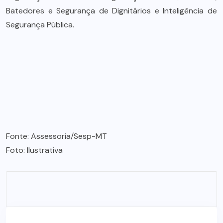
Batedores e Segurança de Dignitários e Inteligência de
Segurança Pública.
Fonte: Assessoria/Sesp-MT
Foto: Ilustrativa