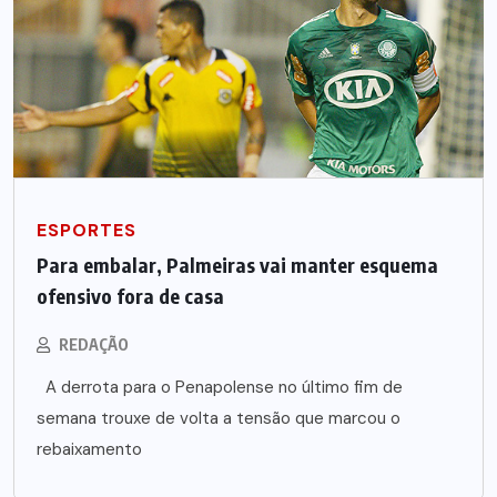
ESPORTES
Para embalar, Palmeiras vai manter esquema
ofensivo fora de casa
REDAÇÃO
A derrota para o Penapolense no último fim de
semana trouxe de volta a tensão que marcou o
rebaixamento