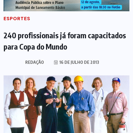
ESPORTES
240 profissionais já foram capacitados
para Copa do Mundo
REDAÇÃO
16 DE JULHO DE 2013