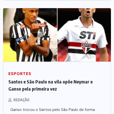
ESPORTES
Santos e São Paulo na vila opõe Neymar e
Ganso pela primeira vez
REDAÇÃO
Ganso trocou o Santos pelo São Paulo de forma