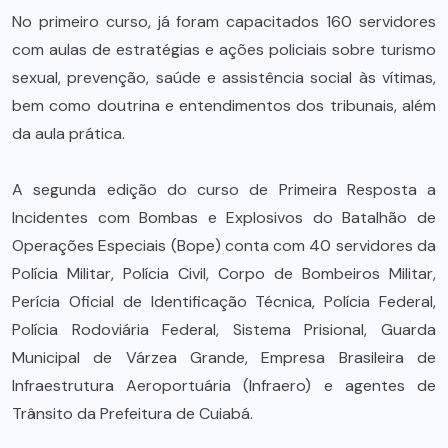
No primeiro curso, já foram capacitados 160 servidores
com aulas de estratégias e ações policiais sobre turismo
sexual, prevenção, saúde e assistência social às vítimas,
bem como doutrina e entendimentos dos tribunais, além
da aula prática.
A segunda edição do curso de Primeira Resposta a
Incidentes com Bombas e Explosivos do Batalhão de
Operações Especiais (Bope) conta com 40 servidores da
Polícia Militar, Polícia Civil, Corpo de Bombeiros Militar,
Perícia Oficial de Identificação Técnica, Polícia Federal,
Polícia Rodoviária Federal, Sistema Prisional, Guarda
Municipal de Várzea Grande, Empresa Brasileira de
Infraestrutura Aeroportuária (Infraero) e agentes de
Trânsito da Prefeitura de Cuiabá.