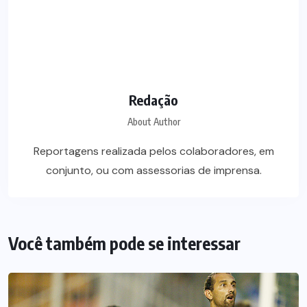
Redação
About Author
Reportagens realizada pelos colaboradores, em
conjunto, ou com assessorias de imprensa.
Você também pode se interessar