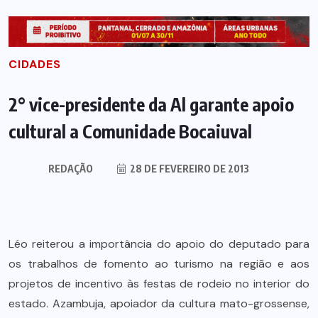
CIDADES
2° vice-presidente da Al garante apoio
cultural a Comunidade Bocaiuval
REDAÇÃO
28 DE FEVEREIRO DE 2013
Léo reiterou a importância do apoio do deputado para
os trabalhos de fomento ao turismo na região e aos
projetos de incentivo às festas de rodeio no interior do
estado. Azambuja, apoiador da cultura mato-grossense,