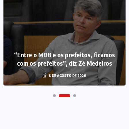
“Entre o MDB e os prefeitos, ficamos
com os prefeitos”, diz Zé Medeiros
8 DE AGOSTO DE 2026