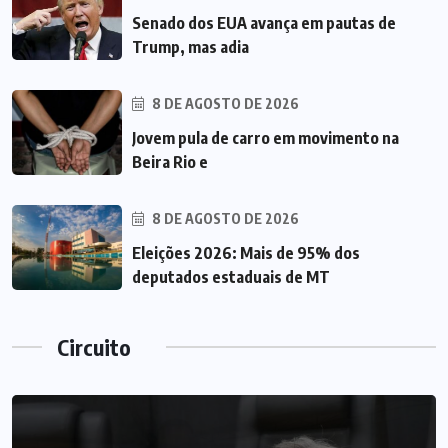
Senado dos EUA avança em pautas de
Trump, mas adia
8 DE AGOSTO DE 2026
Jovem pula de carro em movimento na
Beira Rio e
8 DE AGOSTO DE 2026
Eleições 2026: Mais de 95% dos
deputados estaduais de MT
Circuito