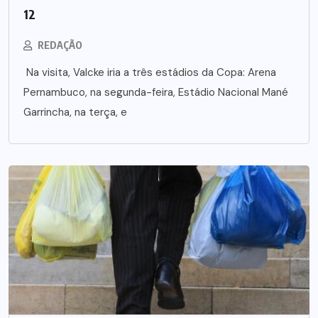
12
REDAÇÃO
Na visita, Valcke iria a três estádios da Copa: Arena
Pernambuco, na segunda-feira, Estádio Nacional Mané
Garrincha, na terça, e