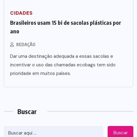
CIDADES
Brasileiros usam 15 bi de sacolas plásticas por
ano
REDAÇÃO
Dar uma destinação adequada a essas sacolas e
incentivar o uso das chamadas ecobags tem sido
prioridade em muitos países.
Buscar
Buscar