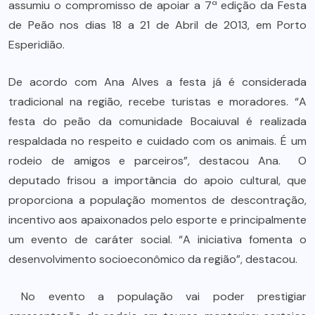
assumiu o compromisso de apoiar a 7ª edição da Festa
de Peão nos dias 18 a 21 de Abril de 2013, em Porto
Esperidião.
De acordo com Ana Alves a festa já é considerada
tradicional na região, recebe turistas e moradores. “A
festa do peão da comunidade Bocaiuval é realizada
respaldada no respeito e cuidado com os animais. É um
rodeio de amigos e parceiros”, destacou Ana. O
deputado frisou a importância do apoio cultural, que
proporciona a população momentos de descontração,
incentivo aos apaixonados pelo esporte e principalmente
um evento de caráter social. “A iniciativa fomenta o
desenvolvimento socioeconômico da região”, destacou.
No evento a população vai poder prestigiar