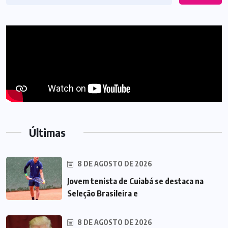
Últimas
8 DE AGOSTO DE 2026
Jovem tenista de Cuiabá se destaca na
Seleção Brasileira e
8 DE AGOSTO DE 2026