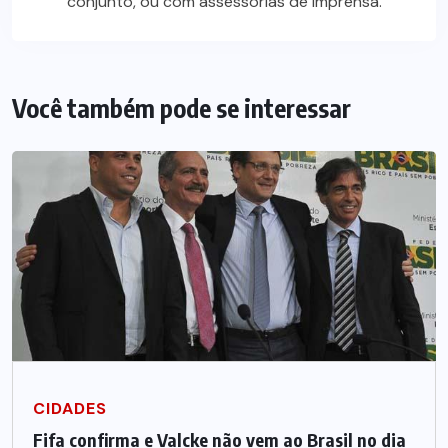
conjunto, ou com assessorias de imprensa.
Você também pode se interessar
CIDADES
Fifa confirma e Valcke não vem ao Brasil no dia