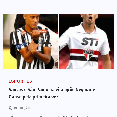
ESPORTES
Santos e São Paulo na vila opõe Neymar e
Ganso pela primeira vez
REDAÇÃO