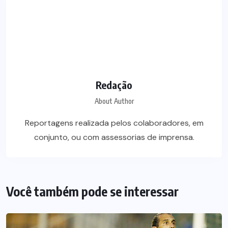
Redação
About Author
Reportagens realizada pelos colaboradores, em
conjunto, ou com assessorias de imprensa.
Você também pode se interessar