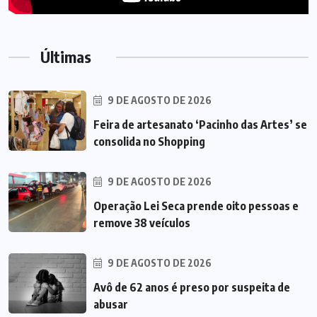
Últimas
9 DE AGOSTO DE 2026
Feira de artesanato ‘Pacinho das Artes’ se
consolida no Shopping
9 DE AGOSTO DE 2026
Operação Lei Seca prende oito pessoas e
remove 38 veículos
9 DE AGOSTO DE 2026
Avô de 62 anos é preso por suspeita de
abusar