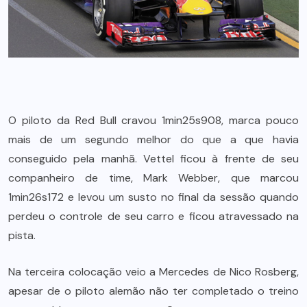
O piloto da Red Bull cravou 1min25s908, marca pouco
mais de um segundo melhor do que a que havia
conseguido pela manhã. Vettel ficou à frente de seu
companheiro de time, Mark Webber, que marcou
1min26s172 e levou um susto no final da sessão quando
perdeu o controle de seu carro e ficou atravessado na
pista.
Na terceira colocação veio a Mercedes de Nico Rosberg,
apesar de o piloto alemão não ter completado o treino