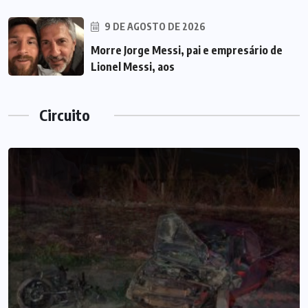
9 DE AGOSTO DE 2026
Morre Jorge Messi, pai e empresário de
Lionel Messi, aos
Circuito