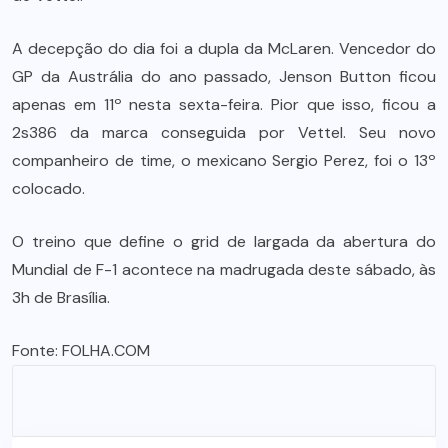
A decepção do dia foi a dupla da McLaren. Vencedor do
GP da Austrália do ano passado, Jenson Button ficou
apenas em 11º nesta sexta-feira. Pior que isso, ficou a
2s386 da marca conseguida por Vettel. Seu novo
companheiro de time, o mexicano Sergio Perez, foi o 13º
colocado.
O treino que define o grid de largada da abertura do
Mundial de F-1 acontece na madrugada deste sábado, às
3h de Brasília.
Fonte:
FOLHA.COM