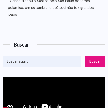
Ganso trocou o Santos pelo São Paulo de forma
polêmica, em setembro, e até aqui não fez grandes
jogos
Buscar
Buscar