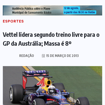
ESPORTES
Vettel lidera segundo treino livre para o
GP da Austrália; Massa é 8º
REDAÇÃO
15 DE MARÇO DE 2013