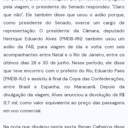
pela viagem, o presidente do Senado respondeu: "Claro
que não". Ele também disse que usou o avião porque,
como presidente do Senado, exerce um cargo de
representação. O presidente da Câmara, deputado
Henrique Eduardo Alves (PMDB-RN) também usou um
avião da FAB, para viagem de ida e volta com seis
acompanhantes entre Natal e o Rio de Janeiro, entre os
últimos dias 28 e 30 de junho. Nesse período, ele disse
que teve encontro com o prefeito do Rio, Eduardo Paes
(PMDB-RJ) e assistiu à final da Copa das Confederações,
entre Brasil e Espanha, no Maracanã. Depois da
divulgação da viagem, Alves anunciou a devolução de R$
9,7 mil, como valor equivalente ao preço das passagens
em voo comercial.
Na nota que divulgou nesta sexta, Renan Calheiros disse