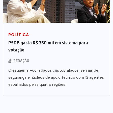
POLÍTICA
PSDB gasta R$ 250 mil em sistema para
votação
REDAÇÃO
O esquema –com dados criptografados, senhas de
segurança e núcleos de apoio técnico com 12 agentes
espalhados pelas quatro regiões