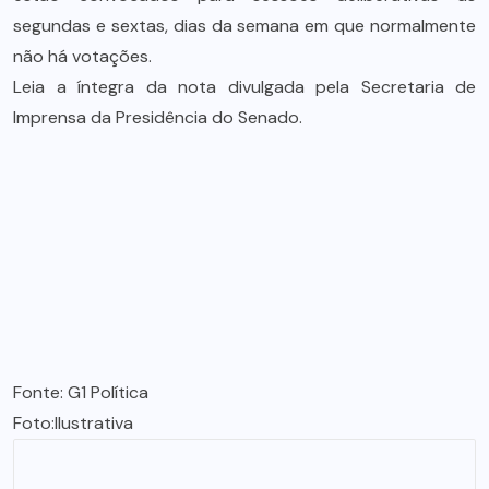
segundas e sextas, dias da semana em que normalmente
não há votações.
Leia a íntegra da nota divulgada pela Secretaria de
Imprensa da Presidência do Senado.
Fonte: G1 Política
Foto:Ilustrativa