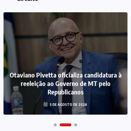
Otaviano Pivetta oficializa candidatura à
reeleição ao Governo de MT pelo
Republicanos
5 DE AGOSTO DE 2026