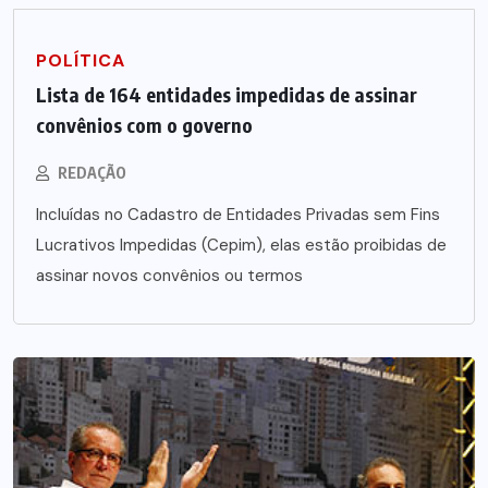
POLÍTICA
Lista de 164 entidades impedidas de assinar
convênios com o governo
REDAÇÃO
Incluídas no Cadastro de Entidades Privadas sem Fins
Lucrativos Impedidas (Cepim), elas estão proibidas de
assinar novos convênios ou termos