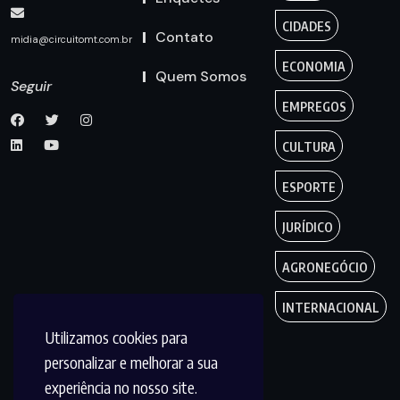
CIDADES
Contato
midia@circuitomt.com.br
ECONOMIA
Quem Somos
Seguir
EMPREGOS
CULTURA
ESPORTE
JURÍDICO
AGRONEGÓCIO
INTERNACIONAL
Utilizamos cookies para
personalizar e melhorar a sua
experiência no nosso site.