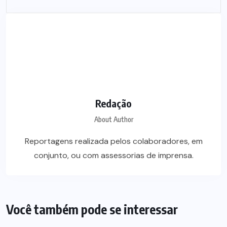
Redação
About Author
Reportagens realizada pelos colaboradores, em
conjunto, ou com assessorias de imprensa.
Você também pode se interessar