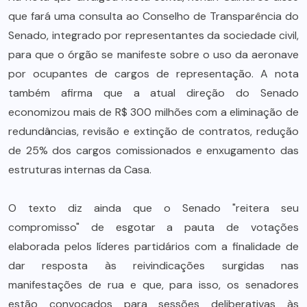
que fará uma consulta ao Conselho de Transparência do
Senado, integrado por representantes da sociedade civil,
para que o órgão se manifeste sobre o uso da aeronave
por ocupantes de cargos de representação. A nota
também afirma que a atual direção do Senado
economizou mais de R$ 300 milhões com a eliminação de
redundâncias, revisão e extinção de contratos, redução
de 25% dos cargos comissionados e enxugamento das
estruturas internas da Casa.
O texto diz ainda que o Senado "reitera seu
compromisso" de esgotar a pauta de votações
elaborada pelos líderes partidários com a finalidade de
dar resposta às reivindicações surgidas nas
manifestações de rua e que, para isso, os senadores
estão convocados para sessões deliberativas às