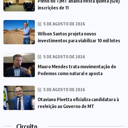
Pleno do TJMT analisa nesta quinta (6/8)
inscrições de 11
5 DE AGOSTO DE 2026
Wilson Santos projeta novos
investimentos para viabilizar 10 mil lotes
5 DE AGOSTO DE 2026
Mauro Mendes trata movimentação do
Podemos como natural e aposta
5 DE AGOSTO DE 2026
Otaviano Pivetta oficializa candidatura à
reeleição ao Governo de MT
Circuito