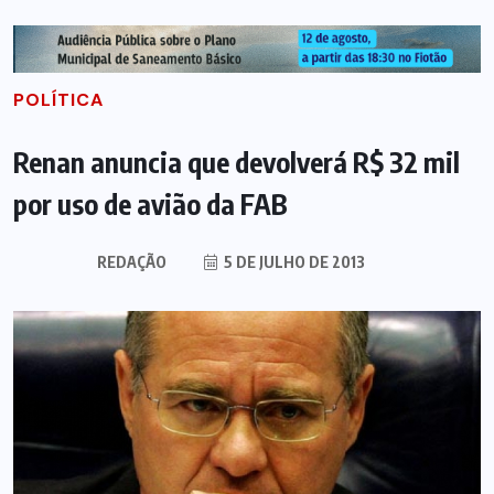
POLÍTICA
Renan anuncia que devolverá R$ 32 mil
por uso de avião da FAB
REDAÇÃO
5 DE JULHO DE 2013