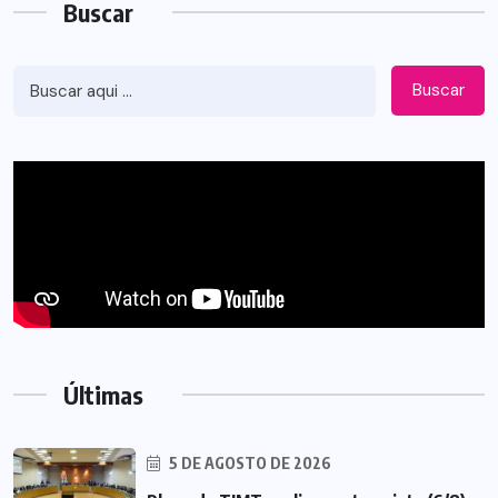
Buscar
Buscar
Últimas
5 DE AGOSTO DE 2026