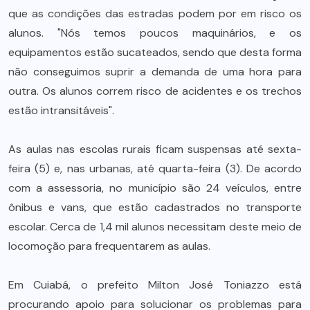
que as condições das estradas podem por em risco os
alunos. "Nós temos poucos maquinários, e os
equipamentos estão sucateados, sendo que desta forma
não conseguimos suprir a demanda de uma hora para
outra. Os alunos correm risco de acidentes e os trechos
estão intransitáveis".
As aulas nas escolas rurais ficam suspensas até sexta-
feira (5) e, nas urbanas, até quarta-feira (3). De acordo
com a assessoria, no município são 24 veículos, entre
ônibus e vans, que estão cadastrados no transporte
escolar. Cerca de 1,4 mil alunos necessitam deste meio de
locomoção para frequentarem as aulas.
Em Cuiabá, o prefeito Milton José Toniazzo está
procurando apoio para solucionar os problemas para