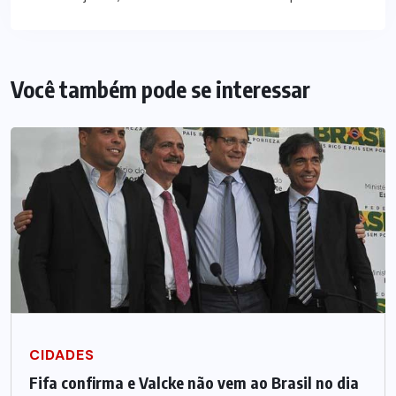
Você também pode se interessar
CIDADES
Fifa confirma e Valcke não vem ao Brasil no dia