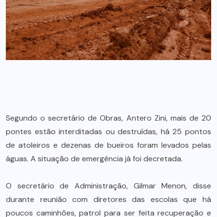
Segundo o secretário de Obras, Antero Zini, mais de 20
pontes estão interditadas ou destruídas, há 25 pontos
de atoleiros e dezenas de bueiros foram levados pelas
águas. A situação de emergência já foi decretada.
O secretário de Administração, Gilmar Menon, disse
durante reunião com diretores das escolas que há
poucos caminhões, patrol para ser feita recuperação e