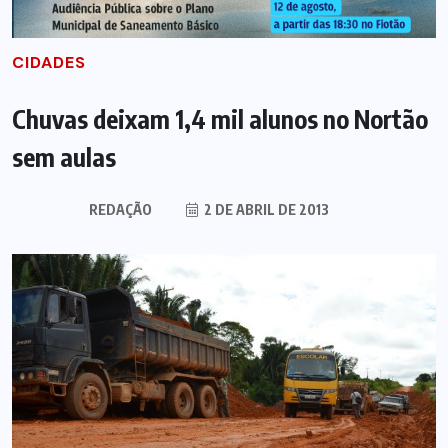
CIDADES
Chuvas deixam 1,4 mil alunos no Nortão
sem aulas
REDAÇÃO
2 DE ABRIL DE 2013