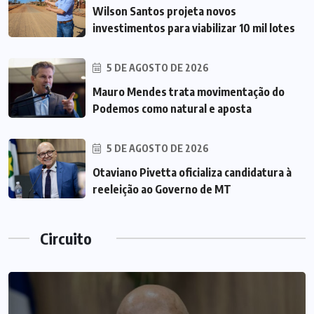
Wilson Santos projeta novos
investimentos para viabilizar 10 mil lotes
5 DE AGOSTO DE 2026
Mauro Mendes trata movimentação do
Podemos como natural e aposta
5 DE AGOSTO DE 2026
Otaviano Pivetta oficializa candidatura à
reeleição ao Governo de MT
Circuito