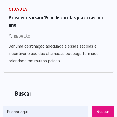
CIDADES
Brasileiros usam 15 bi de sacolas plásticas por
ano
REDAÇÃO
Dar uma destinação adequada a essas sacolas e
incentivar o uso das chamadas ecobags tem sido
prioridade em muitos países.
Buscar
Buscar