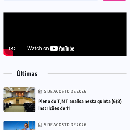
Últimas
5 DE AGOSTO DE 2026
Pleno do TJMT analisa nesta quinta (6/8)
inscrições de 11
5 DE AGOSTO DE 2026