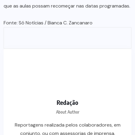
que as aulas possam recomeçar nas datas programadas.
Fonte: Só Notícias / Bianca C. Zancanaro
Redação
About Author
Reportagens realizada pelos colaboradores, em
conjunto, ou com assessorias de imprensa.