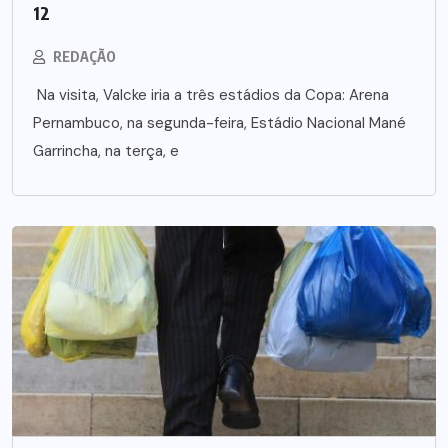
12
REDAÇÃO
Na visita, Valcke iria a três estádios da Copa: Arena
Pernambuco, na segunda-feira, Estádio Nacional Mané
Garrincha, na terça, e