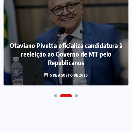
Otaviano Pivetta oficializa candidatura à
reeleição ao Governo de MT pelo
Republicanos
5 DE AGOSTO DE 2026